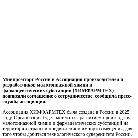
Минпромторг России и Ассоциация производителей и
разработчиков малотоннажной химии и
фармацевтических субстанций (ХИМФАРМТЕХ)
подписали соглашение о сотрудничестве, сообщила пресс-
служба ассоциации.
Ассоциация ХИМФАРМТЕХ была создана в России в 2025
году. Организация будет заниматься развитием производства
малотоннажной химии и фармацевтических субстанций на
территории страны и продвижением импортозамещения, для
того чтобы добиться технологического суверенитета России.