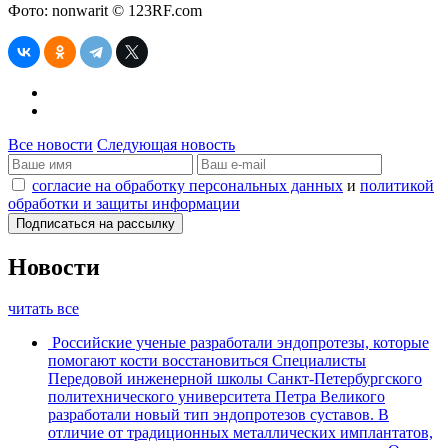
Фото: nonwarit © 123RF.com
Все новости
Следующая новость
согласие на обработку персональных данных
и
политикой
обработки и защиты информации
Новости
читать все
Российские ученые разработали эндопротезы, которые
помогают кости восстановиться
Специалисты
Передовой инженерной школы Санкт-Петербургского
политехнического университета Петра Великого
разработали новый тип эндопротезов суставов. В
отличие от традиционных металлических имплантатов,