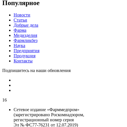
Популярное
Новости
Статьи
Добрые дела
Фарма
Медизделия
Фармликбез
Наука
Предприятия
Продукция
Контакты
Подпишитесь на наши обновления
16
Сетевое издание «Фарммедпром»
(зарегистрировано Роскомнадзором,
регистрационный номер серия
Эл № ФС77-76231 от 12.07.2019)