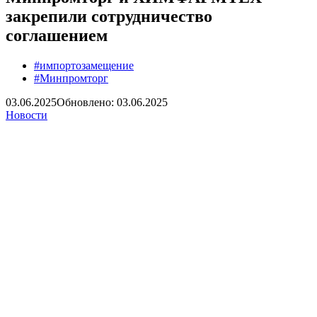
закрепили сотрудничество
соглашением
#импортозамещение
#Минпромторг
03.06.2025
Обновлено: 03.06.2025
Новости