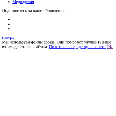
Медизделия
Подпишитесь на наши обновления
наверх
Мы используем файлы cookie. Они помогают улучшить ваше
взаимодействие с сайтом.
Политика конфиденциальности
ОК