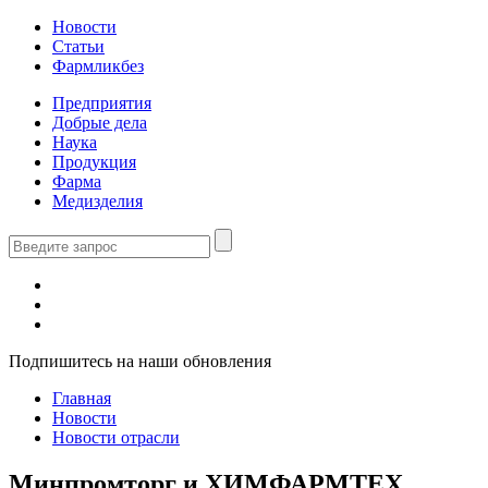
Новости
Статьи
Фармликбез
Предприятия
Добрые дела
Наука
Продукция
Фарма
Медизделия
Подпишитесь на наши обновления
Главная
Новости
Новости отрасли
Минпромторг и ХИМФАРМТЕХ