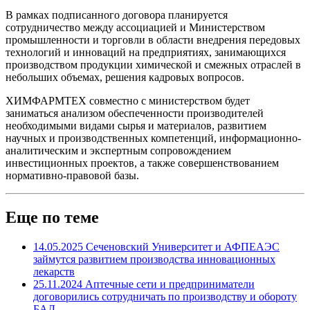
В рамках подписанного договора планируется
сотрудничество между ассоциацией и Министерством
промышленности и торговли в области внедрения передовых
технологий и инноваций на предприятиях, занимающихся
производством продукции химической и смежных отраслей в
небольших объемах, решения кадровых вопросов.
ХИМФАРМТЕХ совместно с министерством будет
заниматься анализом обеспеченности производителей
необходимыми видами сырья и материалов, развитием
научных и производственных компетенций, информационно-
аналитическим и экспертным сопровождением
инвестиционных проектов, а также совершенствованием
нормативно-правовой базы.
Еще по теме
14.05.2025
Сеченовский Университет и АФПЕАЭС
займутся развитием производства инновационных
лекарств
25.11.2024
Аптечные сети и предприниматели
договорились сотрудничать по производству и обороту
БАД