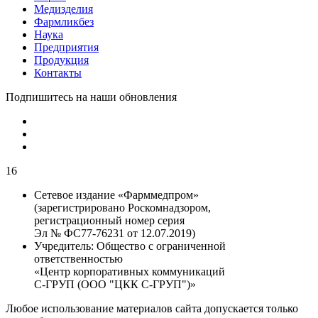
Медизделия
Фармликбез
Наука
Предприятия
Продукция
Контакты
Подпишитесь на наши обновления
16
Сетевое издание «Фарммедпром»
(зарегистрировано Роскомнадзором,
регистрационный номер серия
Эл № ФС77-76231 от 12.07.2019)
Учредитель:
Общество с ограниченной
ответственностью
«Центр корпоративных коммуникаций
С-ГРУП (ООО "ЦКК С-ГРУП")»
Любое использование материалов сайта допускается только