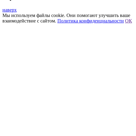
наверх
Мы используем файлы cookie. Они помогают улучшить ваше
взаимодействие с сайтом.
Политика конфиденциальности
ОК