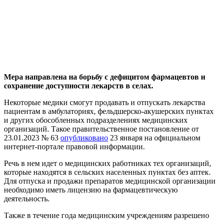
Мера направлена на борьбу с дефицитом фармацевтов и
сохранение доступности лекарств в селах.
Некоторые медики смогут продавать и отпускать лекарства
пациентам в амбулаториях, фельдшерско-акушерских пунктах
и других обособленных подразделениях медицинских
организаций. Такое правительственное постановление от
23.01.2023 № 63
опубликовано
23 января на официальном
интернет-портале правовой информации.
Речь в нем идет о медицинских работниках тех организаций,
которые находятся в сельских населенных пунктах без аптек.
Для отпуска и продажи препаратов медицинской организации
необходимо иметь лицензию на фармацевтическую
деятельность.
Также в течение года медицинским учреждениям разрешено