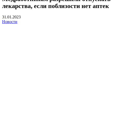
лекарства, если поблизости нет аптек
31.01.2023
Новости