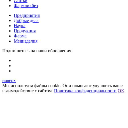
Статьи
Фармликбез
Предприятия
Добрые дела
Наука
Продукция
Фарма
Медизделия
Подпишитесь на наши обновления
наверх
Мы используем файлы cookie. Они помогают улучшить ваше
взаимодействие с сайтом.
Политика конфиденциальности
ОК