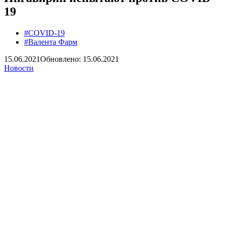
19
#COVID-19
#Валента Фарм
15.06.2021
Обновлено: 15.06.2021
Новости