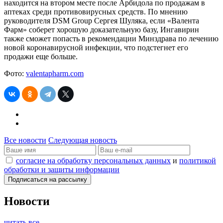
находится на втором месте после Арбидола по продажам в
аптеках среди противовирусных средств. По мнению
руководителя DSM Group Сергея Шуляка, если «Валента
Фарм» соберет хорошую доказательную базу, Ингавирин
также сможет попасть в рекомендации Минздрава по лечению
новой коронавирусной инфекции, что подстегнет его
продажи еще больше.
Фото:
valentapharm.com
Все новости
Следующая новость
согласие на обработку персональных данных
и
политикой
обработки и защиты информации
Новости
читать все