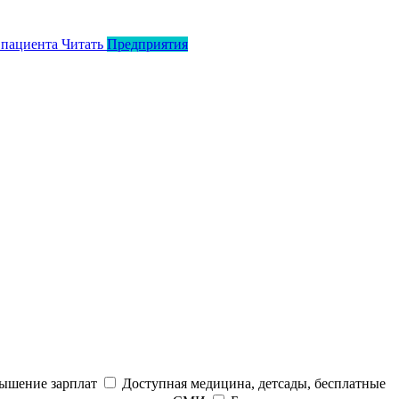
 пациента
Читать
Предприятия
ышение зарплат
Доступная медицина, детсады, бесплатные