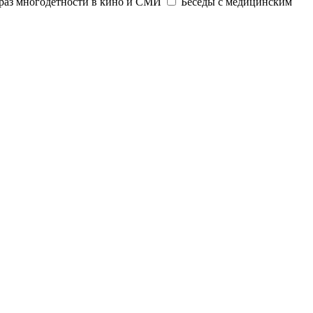
раз многодетности в кино и СМИ
Беседы с медицинским