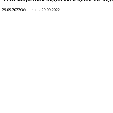
29.09.2022
Обновлено: 29.09.2022