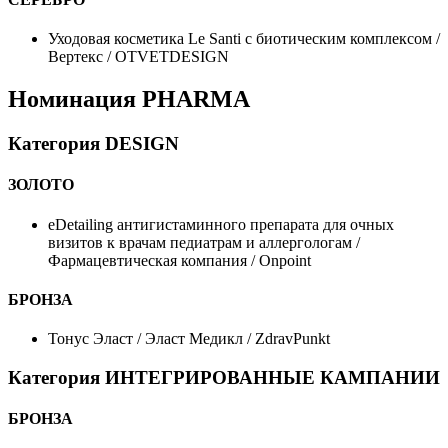
Уходовая косметика Le Santi с биотическим комплексом /
Вертекс / OTVETDESIGN
Номинация PHARMA
Категория DESIGN
ЗОЛОТО
eDetailing антигистаминного препарата для очных
визитов к врачам педиатрам и аллергологам /
Фармацевтическая компания / Onpoint
БРОНЗА
Тонус Эласт / Эласт Медикл / ZdravPunkt
Категория ИНТЕГРИРОВАННЫЕ КАМПАНИИ
БРОНЗА