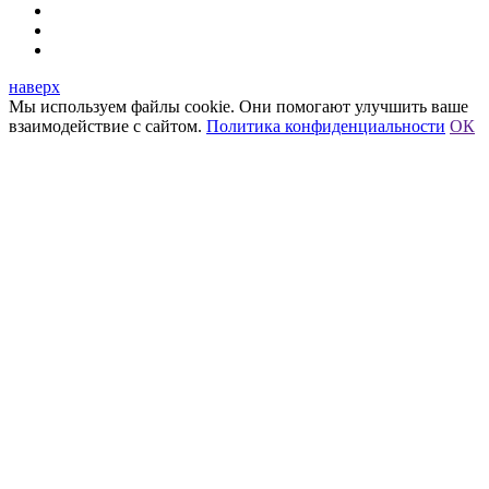
наверх
Мы используем файлы cookie. Они помогают улучшить ваше
взаимодействие с сайтом.
Политика конфиденциальности
ОК