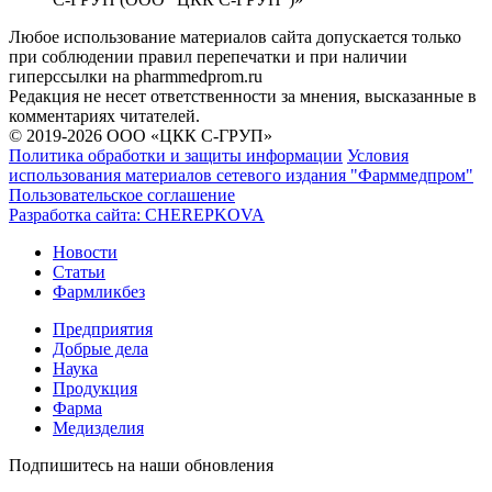
Любое использование материалов сайта допускается только
при соблюдении правил перепечатки и при наличии
гиперссылки на pharmmedprom.ru
Редакция не несет ответственности за мнения, высказанные в
комментариях читателей.
© 2019-2026 ООО «ЦКК С-ГРУП»
Политика обработки и защиты информации
Условия
использования материалов сетевого издания "Фарммедпром"
Пользовательское соглашение
Разработка сайта:
CHEREPKOVA
Новости
Статьи
Фармликбез
Предприятия
Добрые дела
Наука
Продукция
Фарма
Медизделия
Подпишитесь на наши обновления