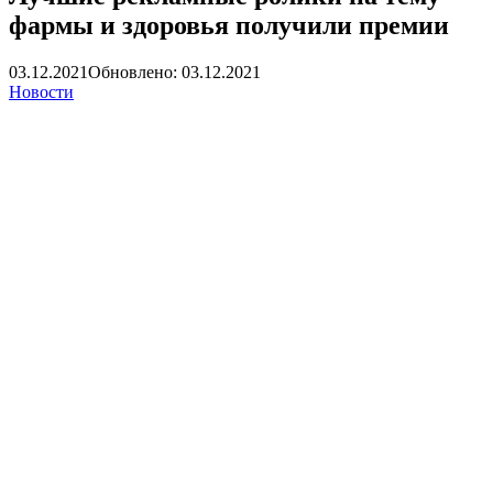
фармы и здоровья получили премии
03.12.2021
Обновлено: 03.12.2021
Новости