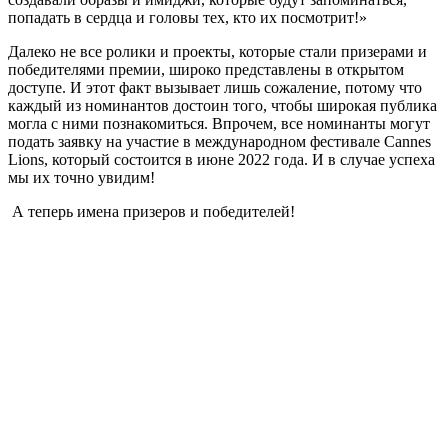
попадать в сердца и головы тех, кто их посмотрит!»
Далеко не все ролики и проекты, которые стали призерами и
победителями премии, широко представлены в открытом
доступе. И этот факт вызывает лишь сожаление, потому что
каждый из номинантов достоин того, чтобы широкая публика
могла с ними познакомиться. Впрочем, все номинанты могут
подать заявку на участие в международном фестивале Cannes
Lions, который состоится в июне 2022 года. И в случае успеха
мы их точно увидим!
А теперь имена призеров и победителей!