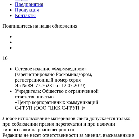
Предприятия
Продукция
Контакты
Подпишитесь на наши обновления
16
Сетевое издание «Фарммедпром»
(зарегистрировано Роскомнадзором,
регистрационный номер серия
Эл № ФС77-76231 от 12.07.2019)
Учредитель:
Общество с ограниченной
ответственностью
«Центр корпоративных коммуникаций
С-ГРУП (ООО "ЦКК С-ГРУП")»
Любое использование материалов сайта допускается только
при соблюдении правил перепечатки и при наличии
гиперссылки на pharmmedprom.ru
Редакция не несет ответственности за мнения, высказанные в