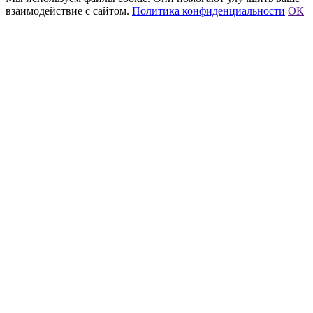
взаимодействие с сайтом.
Политика конфиденциальности
ОК