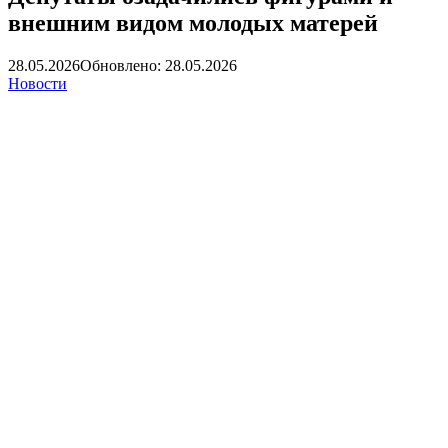
внешним видом молодых матерей
28.05.2026
Обновлено: 28.05.2026
Новости