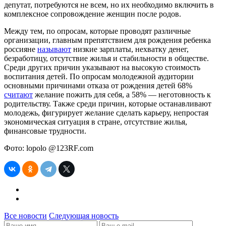
депутат, потребуются не всем, но их необходимо включить в
комплексное сопровождение женщин после родов.
Между тем, по опросам, которые проводят различные
организации, главным препятствием для рождения ребенка
россияне
называют
низкие зарплаты, нехватку денег,
безработицу, отсутствие жилья и стабильности в обществе.
Среди других причин указывают на высокую стоимость
воспитания детей. По опросам молодежной аудитории
основными причинами отказа от рождения детей 68%
считают
желание пожить для себя, а 58% — неготовность к
родительству. Также среди причин, которые останавливают
молодежь, фигурирует желание сделать карьеру, непростая
экономическая ситуация в стране, отсутствие жилья,
финансовые трудности.
Фото: lopolo @123RF.com
Все новости
Следующая новость