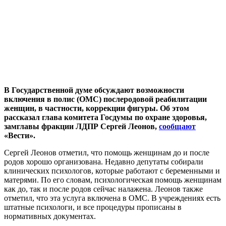
В Государственной думе обсуждают возможности
включения в полис (ОМС) послеродовой реабилитации
женщин, в частности, коррекции фигуры. Об этом
рассказал глава комитета Госдумы по охране здоровья,
замглавы фракции ЛДПР Сергей Леонов,
сообщают
«Вести».
Сергей Леонов отметил, что помощь женщинам до и после
родов хорошо организована. Недавно депутаты собирали
клинических психологов, которые работают с беременными и
матерями. По его словам, психологическая помощь женщинам
как до, так и после родов сейчас налажена. Леонов также
отметил, что эта услуга включена в ОМС. В учреждениях есть
штатные психологи, и все процедуры прописаны в
нормативных документах.