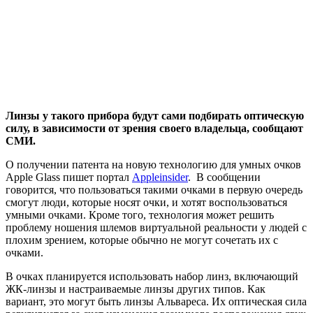
Линзы у такого прибора будут сами подбирать оптическую
силу, в зависимости от зрения своего владельца, сообщают
СМИ.
О получении патента на новую технологию для умных очков
Apple Glass пишет портал
Appleinsider
. В сообщении
говорится, что пользоваться такими очками в первую очередь
смогут люди, которые носят очки, и хотят воспользоваться
умными очками. Кроме того, технология может решить
проблему ношения шлемов виртуальной реальности у людей с
плохим зрением, которые обычно не могут сочетать их с
очками.
В очках планируется использовать набор линз, включающий
ЖК-линзы и настраиваемые линзы других типов. Как
вариант, это могут быть линзы Альвареса. Их оптическая сила