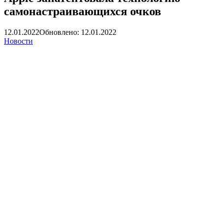
самонастраивающихся очков
12.01.2022
Обновлено: 12.01.2022
Новости