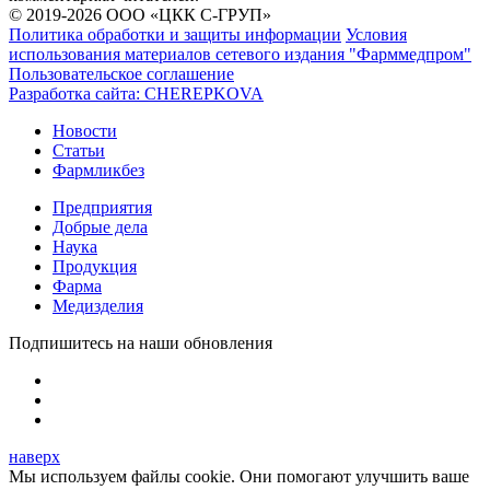
© 2019-2026 ООО «ЦКК С-ГРУП»
Политика обработки и защиты информации
Условия
использования материалов сетевого издания "Фарммедпром"
Пользовательское соглашение
Разработка сайта:
CHEREPKOVA
Новости
Статьи
Фармликбез
Предприятия
Добрые дела
Наука
Продукция
Фарма
Медизделия
Подпишитесь на наши обновления
наверх
Мы используем файлы cookie. Они помогают улучшить ваше