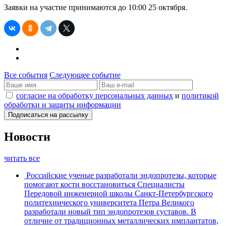
Заявки на участие принимаются до 10:00 25 октября.
Все события
Следующее событие
согласие на обработку персональных данных
и
политикой
обработки и защиты информации
Новости
читать все
Российские ученые разработали эндопротезы, которые
помогают кости восстановиться
Специалисты
Передовой инженерной школы Санкт-Петербургского
политехнического университета Петра Великого
разработали новый тип эндопротезов суставов. В
отличие от традиционных металлических имплантатов,