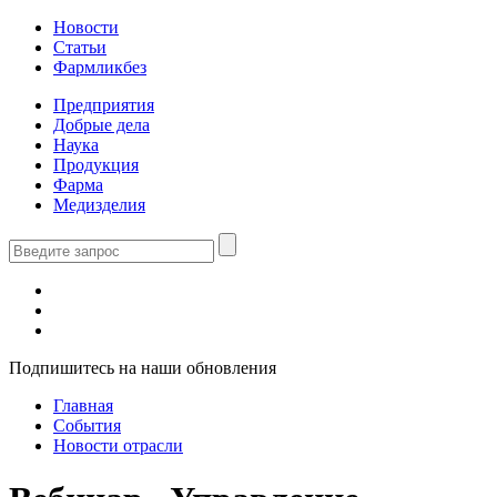
Новости
Статьи
Фармликбез
Предприятия
Добрые дела
Наука
Продукция
Фарма
Медизделия
Подпишитесь на наши обновления
Главная
События
Новости отрасли