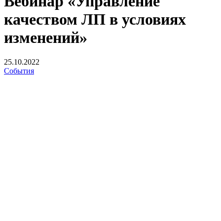
Вебинар «Управление
качеством ЛП в условиях
изменений»
25.10.2022
События