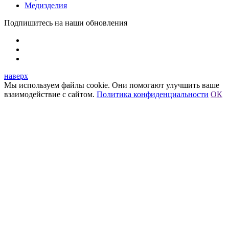
Медизделия
Подпишитесь на наши обновления
наверх
Мы используем файлы cookie. Они помогают улучшить ваше
взаимодействие с сайтом.
Политика конфиденциальности
ОК