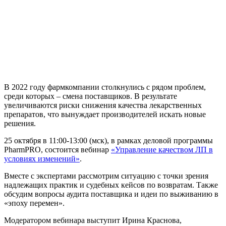
В 2022 году фармкомпании столкнулись с рядом проблем,
среди которых – смена поставщиков. В результате
увеличиваются риски снижения качества лекарственных
препаратов, что вынуждает производителей искать новые
решения.
25 октября в 11:00-13:00 (мск), в рамках деловой программы
PharmPRO, состоится вебинар
«Управление качеством ЛП в
условиях изменений»
.
Вместе с экспертами рассмотрим ситуацию с точки зрения
надлежащих практик и судебных кейсов по возвратам. Также
обсудим вопросы аудита поставщика и идеи по выживанию в
«эпоху перемен».
Модератором вебинара выступит Ирина Краснова,