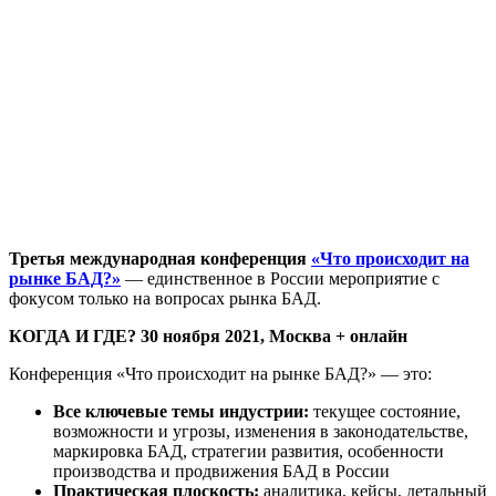
Третья международная конференция
«Что происходит на
рынке БАД?»
— единственное в России мероприятие с
фокусом только на вопросах рынка БАД.
КОГДА И ГДЕ? 30 ноября 2021, Москва + онлайн
Конференция «Что происходит на рынке БАД?» — это:
Все ключевые темы индустрии:
текущее состояние,
возможности и угрозы, изменения в законодательстве,
маркировка БАД, стратегии развития, особенности
производства и продвижения БАД в России
Практическая плоскость:
аналитика, кейсы, детальный