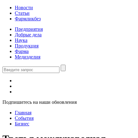
Новости
Статьи
Фармликбез
Предприятия
Добрые дела
Наука
Продукция
Фарма
Медизделия
Подпишитесь на наши обновления
Главная
События
Бизнес