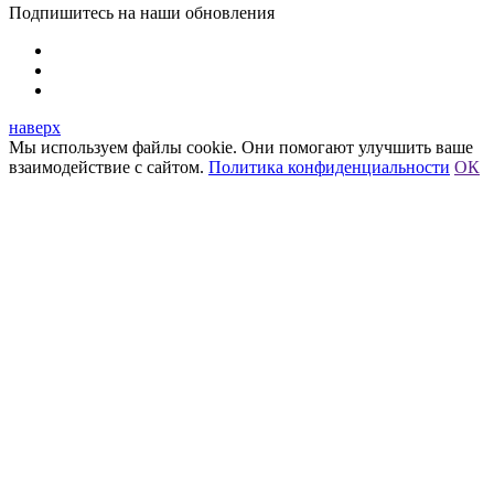
Подпишитесь на наши обновления
наверх
Мы используем файлы cookie. Они помогают улучшить ваше
взаимодействие с сайтом.
Политика конфиденциальности
ОК