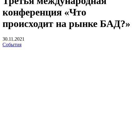
Третья международная
конференция «Что
происходит на рынке БАД?»
30.11.2021
События