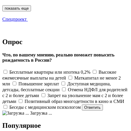
показать еще
Спецпроект
Опрос
Что, по вашему мнению, реально поможет повысить
рождаемость в России?
Бесплатные квартиры или ипотека 0,2%
Высокие
ежемесячные выплаты на детей
Маткапитал не менее 2
млн
Повышение зарплат
Доступная медицина,
детсады, бесплатные секции
Отмена НДФЛ для родителей
с 2 и более детьми
Запрет на увольнение мам с 2 и более
детьми
Позитивный образ многодетности в кино и СМИ
Беседы с медицинским психологом
Загрузка ...
Популярное