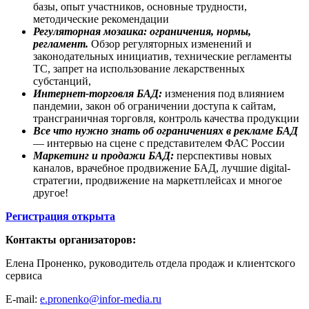
базы, опыт участников, основные трудности,
методические рекомендации
Регуляторная мозаика: ограничения, нормы,
регламент.
Обзор регуляторных изменений и
законодательных инициатив, технические регламенты
ТС, запрет на использование лекарственных
субстанций,
Интернет-торговля БАД:
изменения под влиянием
пандемии, закон об ограничении доступа к сайтам,
трансграничная торговля, контроль качества продукции
Все что нужно знать об ограничениях в рекламе БАД
— интервью на сцене с представителем ФАС России
Маркетинг и продажи БАД:
перспективы новых
каналов, врачебное продвижение БАД, лучшие digital-
стратегии, продвижение на маркетплейсах и многое
другое!
Регистрация открыта
Контакты организаторов:
Елена Проненко, руководитель отдела продаж и клиентского
сервиса
E-mail:
e.pronenko@infor-media.ru