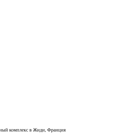
нный комплекс в Жиди, Франция