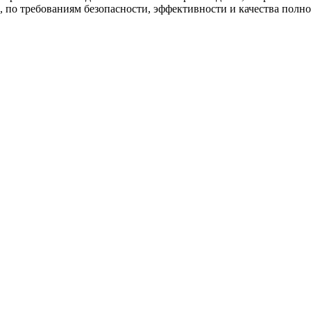
, по требованиям безопасности, эффективности и качества пол