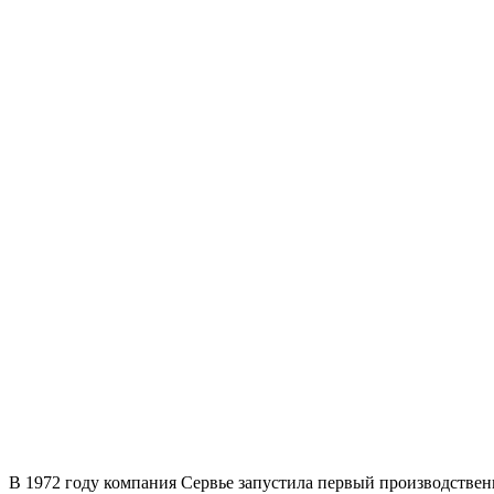
В 1972 году компания Сервье запустила первый производстве