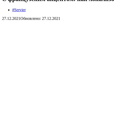
#Servier
27.12.2021
Обновлено: 27.12.2021