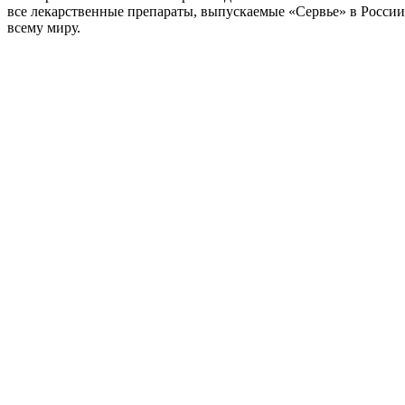
все лекарственные препараты, выпускаемые «Сервье» в России
всему миру.