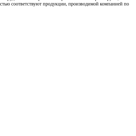
ностью соответствуют продукции, производимой компанией по