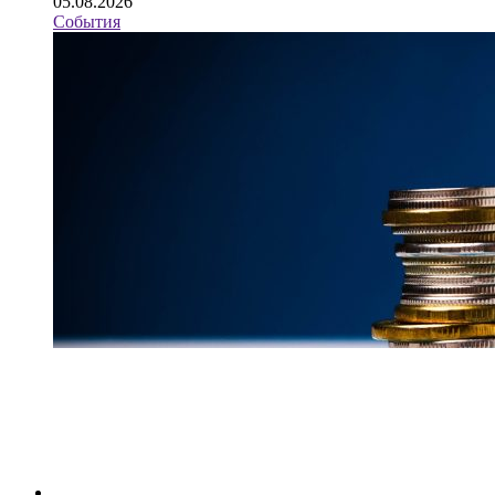
05.08.2026
События