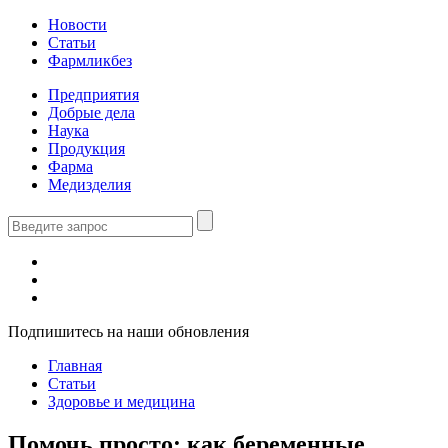
Новости
Статьи
Фармликбез
Предприятия
Добрые дела
Наука
Продукция
Фарма
Медизделия
Подпишитесь на наши обновления
Главная
Статьи
Здоровье и медицина
Помочь просто: как беременные