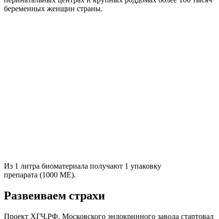
беременных женщин страны.
Из 1 литра биоматериала получают 1 упаковку
препарата (1000 МЕ).
Развеиваем страхи
Проект ХГЧ.РФ. Московского эндокринного завода стартовал