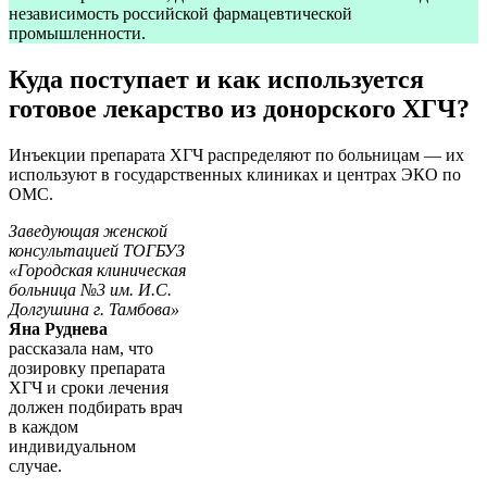
независимость российской фармацевтической
промышленности.
Куда поступает и как используется
готовое лекарство из донорского ХГЧ?
Инъекции препарата ХГЧ распределяют по больницам — их
используют в государственных клиниках и центрах ЭКО по
ОМС.
Заведующая женской
консультацией ТОГБУЗ
«Городская клиническая
больница №3 им. И.С.
Долгушина г. Тамбова»
Яна Руднева
рассказала нам, что
дозировку препарата
ХГЧ и сроки лечения
должен подбирать врач
в каждом
индивидуальном
случае.