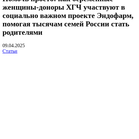
женщины-доноры ХГЧ участвуют в
социально важном проекте Эндофарм,
помогая тысячам семей России стать
родителями
09.04.2025
Статьи