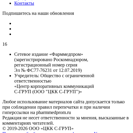
Контакты
Подпишитесь на наши обновления
16
Сетевое издание «Фарммедпром»
(зарегистрировано Роскомнадзором,
регистрационный номер серия
Эл № ФС77-76231 от 12.07.2019)
Учредитель:
Общество с ограниченной
ответственностью
«Центр корпоративных коммуникаций
С-ГРУП (ООО "ЦКК С-ГРУП")»
Любое использование материалов сайта допускается только
при соблюдении правил перепечатки и при наличии
гиперссылки на pharmmedprom.ru
Редакция не несет ответственности за мнения, высказанные в
комментариях читателей.
© 2019-2026 ООО «ЦКК С-ГРУП»