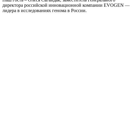
директора российской инновационной компании EVOGEN —
лидера в исследованиях генома в России.