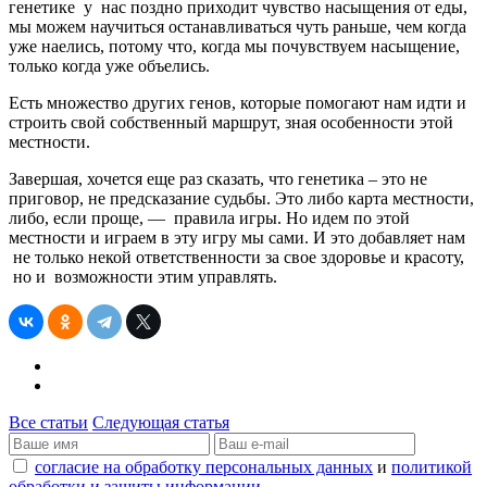
генетике у нас поздно приходит чувство насыщения от еды,
мы можем научиться останавливаться чуть раньше, чем когда
уже наелись, потому что, когда мы почувствуем насыщение,
только когда уже объелись.
Есть множество других генов, которые помогают нам идти и
строить свой собственный маршрут, зная особенности этой
местности.
Завершая, хочется еще раз сказать, что генетика – это не
приговор, не предсказание судьбы. Это либо карта местности,
либо, если проще, — правила игры. Но идем по этой
местности и играем в эту игру мы сами. И это добавляет нам
не только некой ответственности за свое здоровье и красоту,
но и возможности этим управлять.
Все статьи
Следующая статья
согласие на обработку персональных данных
и
политикой
обработки и защиты информации