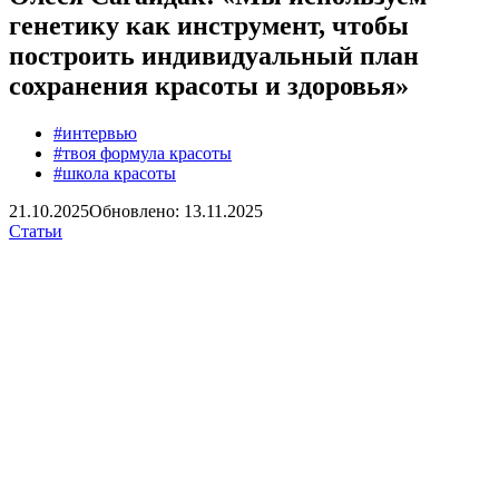
генетику как инструмент, чтобы
построить индивидуальный план
сохранения красоты и здоровья»
#интервью
#твоя формула красоты
#школа красоты
21.10.2025
Обновлено: 13.11.2025
Статьи