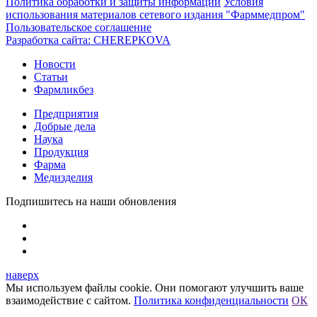
Политика обработки и защиты информации
Условия
использования материалов сетевого издания "Фарммедпром"
Пользовательское соглашение
Разработка сайта:
CHEREPKOVA
Новости
Статьи
Фармликбез
Предприятия
Добрые дела
Наука
Продукция
Фарма
Медизделия
Подпишитесь на наши обновления
наверх
Мы используем файлы cookie. Они помогают улучшить ваше
взаимодействие с сайтом.
Политика конфиденциальности
ОК