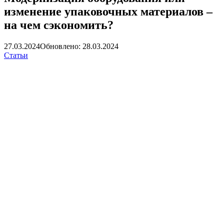
изменение упаковочных материалов –
на чем сэкономить?
27.03.2024
Обновлено: 28.03.2024
Статьи