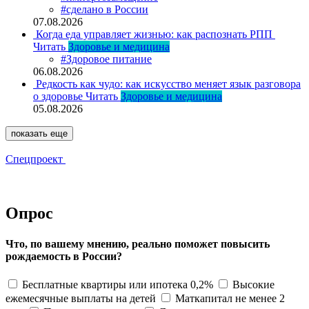
#сделано в России
07.08.2026
Когда еда управляет жизнью: как распознать РПП
Читать
Здоровье и медицина
#Здоровое питание
06.08.2026
Редкость как чудо: как искусство меняет язык разговора
о здоровье
Читать
Здоровье и медицина
05.08.2026
показать еще
Спецпроект
Опрос
Что, по вашему мнению, реально поможет повысить
рождаемость в России?
Бесплатные квартиры или ипотека 0,2%
Высокие
ежемесячные выплаты на детей
Маткапитал не менее 2