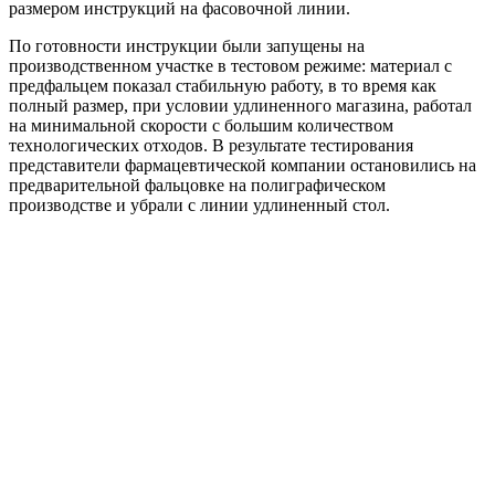
размером инструкций на фасовочной линии.
По готовности инструкции были запущены на
производственном участке в тестовом режиме: материал с
предфальцем показал стабильную работу, в то время как
полный размер, при условии удлиненного магазина, работал
на минимальной скорости с большим количеством
технологических отходов. В результате тестирования
представители фармацевтической компании остановились на
предварительной фальцовке на полиграфическом
производстве и убрали с линии удлиненный стол.