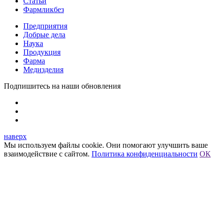
Статьи
Фармликбез
Предприятия
Добрые дела
Наука
Продукция
Фарма
Медизделия
Подпишитесь на наши обновления
наверх
Мы используем файлы cookie. Они помогают улучшить ваше
взаимодействие с сайтом.
Политика конфиденциальности
ОК