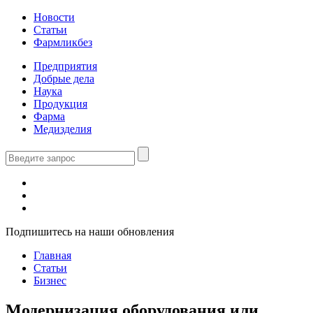
Новости
Статьи
Фармликбез
Предприятия
Добрые дела
Наука
Продукция
Фарма
Медизделия
Подпишитесь на наши обновления
Главная
Статьи
Бизнес
Модернизация оборудования или