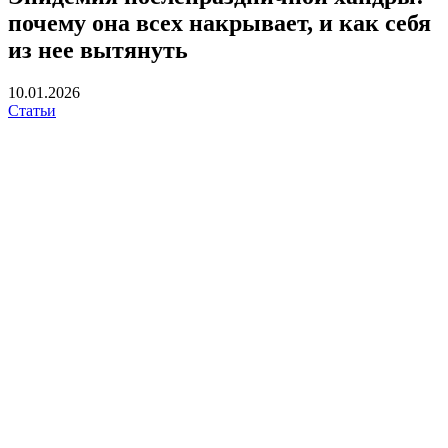
почему она всех накрывает, и как себя
из нее вытянуть
10.01.2026
Статьи