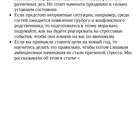
различных дел. Не стоит начинать праздники в сильно
уставшем состоянии.
Если предстоят неприятные ситуации, например, среди
гостей ожидается появление грубого и конфликтного
родственника, то подготовьтесь к этому морально,
подумайте, как вы будете реагировать на стрессовые
события, чтобы они влияли на вас по минимуму.
Если вы привыкли ставить цели на новый год, то
научитесь делать это правильно, чтобы потом слишком
амбициозные начинания не стали причиной стресса. Мы
рассказывали об этом в статье «