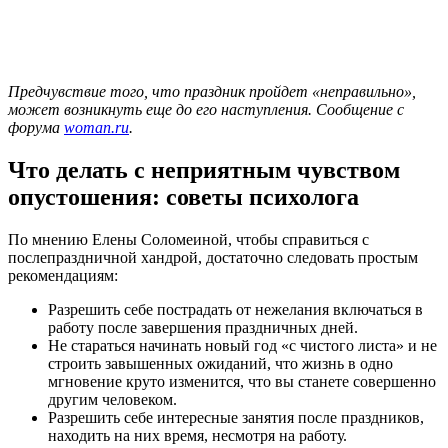
Предчувствие того, что праздник пройдет «неправильно»,
может возникнуть еще до его наступления. Сообщение с
форума
woman.ru
.
Что делать с неприятным чувством
опустошения: советы психолога
По мнению Елены Соломеиной, чтобы справиться с
послепраздничной хандрой, достаточно следовать простым
рекомендациям:
Разрешить себе пострадать от нежелания включаться в
работу после завершения праздничных дней.
Не стараться начинать новый год «с чистого листа» и не
строить завышенных ожиданий, что жизнь в одно
мгновение круто изменится, что вы станете совершенно
другим человеком.
Разрешить себе интересные занятия после праздников,
находить на них время, несмотря на работу.