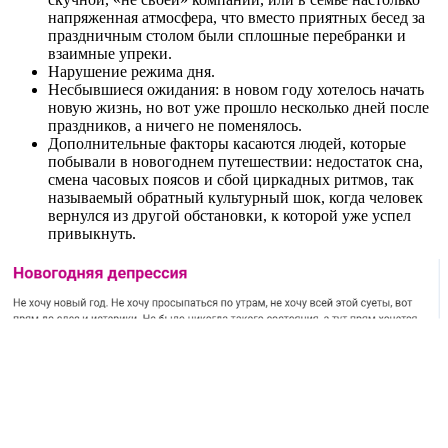
напряженная атмосфера, что вместо приятных бесед за
праздничным столом были сплошные перебранки и
взаимные упреки.
Нарушение режима дня.
Несбывшиеся ожидания: в новом году хотелось начать
новую жизнь, но вот уже прошло несколько дней после
праздников, а ничего не поменялось.
Дополнительные факторы касаются людей, которые
побывали в новогоднем путешествии: недостаток сна,
смена часовых поясов и сбой циркадных ритмов, так
называемый обратный культурный шок, когда человек
вернулся из другой обстановки, к которой уже успел
привыкнуть.