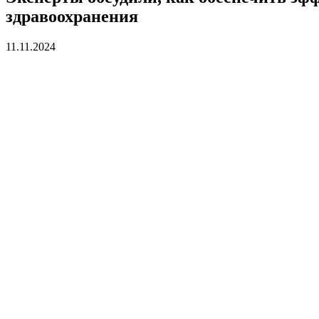
здравоохранения
11.11.2024