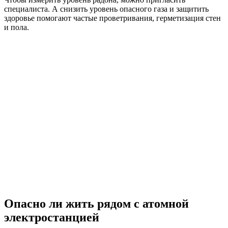
специалиста. А снизить уровень опасного газа и защитить
здоровье помогают частые проветривания, герметизация стен
и пола.
Опасно ли жить рядом с атомной
электростанцией