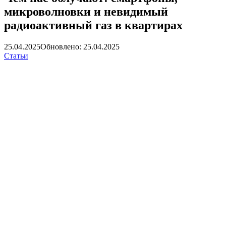
микроволновки и невидимый
радиоактивный газ в квартирах
25.04.2025
Обновлено: 25.04.2025
Статьи