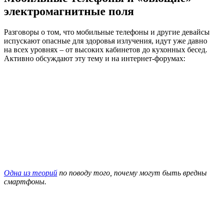
электромагнитные поля
Разговоры о том, что мобильные телефоны и другие девайсы
испускают опасные для здоровья излучения, идут уже давно
на всех уровнях – от высоких кабинетов до кухонных бесед.
Активно обсуждают эту тему и на интернет-форумах:
Одна из теорий
по поводу того, почему могут быть вредны
смартфоны.