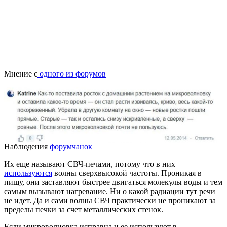
Мнение с
одного из форумов
Наблюдения
форумчанок
Их еще называют СВЧ-печами, потому что в них
используются
волны сверхвысокой частоты. Проникая в
пищу, они заставляют быстрее двигаться молекулы воды и тем
самым вызывают нагревание. Ни о какой радиации тут речи
не идет. Да и сами волны СВЧ практически не проникают за
пределы печки за счет металлических стенок.
Если микроволновка исправна и ее используют в