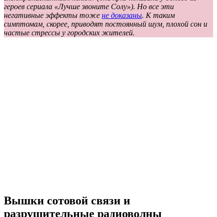
героев сериала «Лучше звоните Солу»). Но все эти
негативные эффекты тоже
не доказаны
. К таким
симптомам, скорее, приводят постоянный шум, плохой сон и
частые стрессы у городских жителей.
Вышки сотовой связи и
разрушительные радиоволны