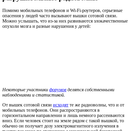
Помимо мобильных телефонов и Wi-Fi-роутеров, серьезные
опасения у людей часто вызывают вышки сотовой связи.
Можно услышать, что из-за них развиваются злокачественные
опухоли мозга и разные нарушения у детей:
Некоторые участники
форумов
делятся собственными
наблюдениями и статистикой.
От вышек сотовой связи
исходят
те же радиоволны, что и от
мобильных телефонов. Они распространяются в
горизонтальном направлении и лишь немного рассеиваются
вниз. Если человек стоит на земле рядом с такой вышкой, то
обычно он получает дозу электромагнитного излучения в