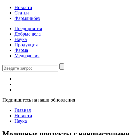
Новости
Статьи
Фармликбез
Предприятия
Добрые дела
Наука
Продукция
Фарма
Медизделия
Подпишитесь на наши обновления
Главная
Новости
Наука
Молочные продукты с наночастицами