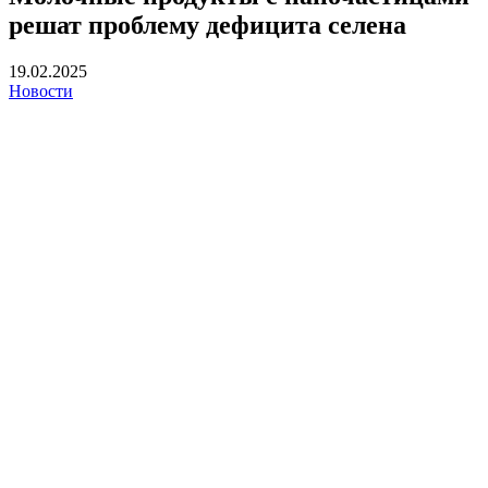
решат проблему дефицита селена
19.02.2025
Новости