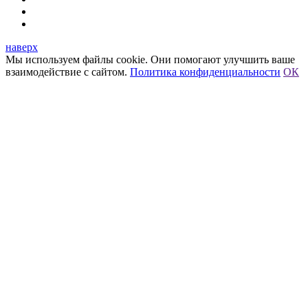
наверх
Мы используем файлы cookie. Они помогают улучшить ваше
взаимодействие с сайтом.
Политика конфиденциальности
ОК