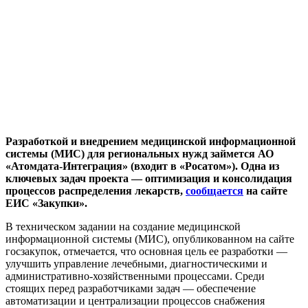
Разработкой и внедрением медицинской информационной
системы (МИС) для региональных нужд займется АО
«Атомдата-Интеграция» (входит в «Росатом»). Одна из
ключевых задач проекта — оптимизация и консолидация
процессов распределения лекарств,
сообщается
на сайте
ЕИС «Закупки».
В техническом задании на создание медицинской
информационной системы (МИС), опубликованном на сайте
госзакупок, отмечается, что основная цель ее разработки —
улучшить управление лечебными, диагностическими и
административно-хозяйственными процессами. Среди
стоящих перед разработчиками задач — обеспечение
автоматизации и централизации процессов снабжения