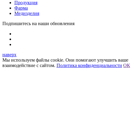
Продукция
Фарма
Медизделия
Подпишитесь на наши обновления
наверх
Мы используем файлы cookie. Они помогают улучшить ваше
взаимодействие с сайтом.
Политика конфиденциальности
ОК