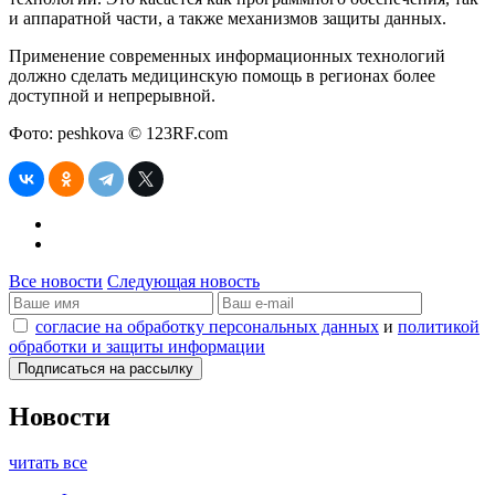
и аппаратной части, а также механизмов защиты данных.
Применение современных информационных технологий
должно сделать медицинскую помощь в регионах более
доступной и непрерывной.
Фото: peshkova © 123RF.com
Все новости
Следующая новость
согласие на обработку персональных данных
и
политикой
обработки и защиты информации
Новости
читать все