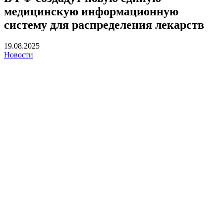
медицинскую информационную
систему для распределения лекарств
19.08.2025
Новости