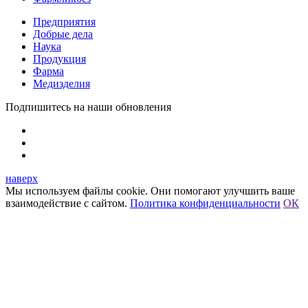
Предприятия
Добрые дела
Наука
Продукция
Фарма
Медизделия
Подпишитесь на наши обновления
наверх
Мы используем файлы cookie. Они помогают улучшить ваше
взаимодействие с сайтом.
Политика конфиденциальности
ОК