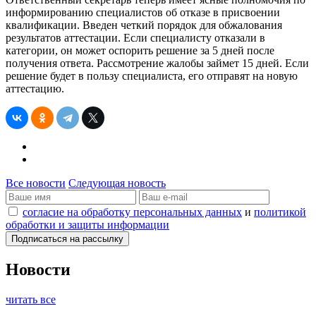
информированию специалистов об отказе в присвоении
квалификации. Введен четкий порядок для обжалования
результатов аттестации. Если специалисту отказали в
категории, он может оспорить решение за 5 дней после
получения ответа. Рассмотрение жалобы займет 15 дней. Если
решение будет в пользу специалиста, его отправят на новую
аттестацию.
Все новости
Следующая новость
согласие на обработку персональных данных
и
политикой
обработки и защиты информации
Новости
читать все