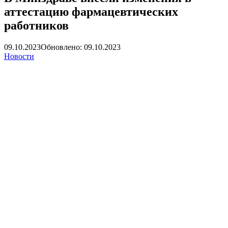
аттестацию фармацевтических
работников
09.10.2023
Обновлено: 09.10.2023
Новости