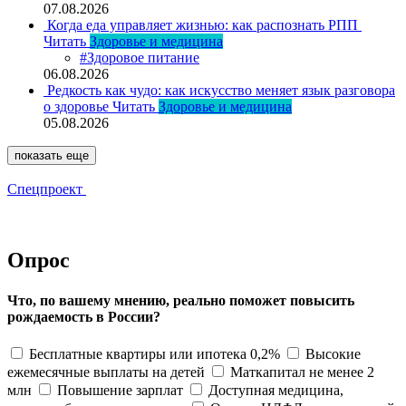
07.08.2026
Когда еда управляет жизнью: как распознать РПП
Читать
Здоровье и медицина
#Здоровое питание
06.08.2026
Редкость как чудо: как искусство меняет язык разговора
о здоровье
Читать
Здоровье и медицина
05.08.2026
показать еще
Спецпроект
Опрос
Что, по вашему мнению, реально поможет повысить
рождаемость в России?
Бесплатные квартиры или ипотека 0,2%
Высокие
ежемесячные выплаты на детей
Маткапитал не менее 2
млн
Повышение зарплат
Доступная медицина,