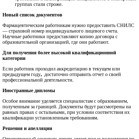
группах стали строже.
Новый список документов
Фармацевтическим работникам нужно предоставить СНИЛС
— страховой номер индивидуального лицевого счета.
Научные работники предоставляют копию договора с
образовательной организацией, где они работают.
Для получения более высокой квалификационной
категории
Если работник проходил аккредитацию в текущем или
предыдущем году
,
достаточно отправить отчет о своей
профессиональной деятельности.
Иностранные дипломы
Особое внимание уделяется специалистам с образованием,
полученным за границей. Документы будут рассмотрены на
равных правах с остальными, при условии соответствия их
квалификации установленным требованиям.
Решения и апелляции
Ответственный секретарь теперь имеет ясные полномочия по