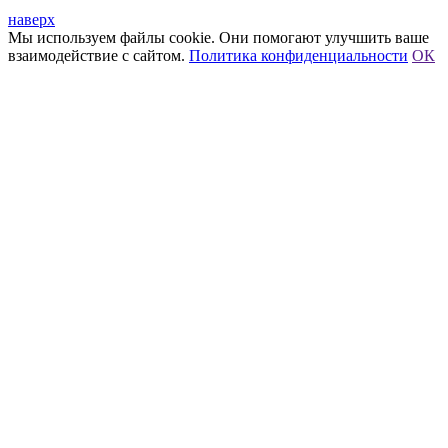
наверх
Мы используем файлы cookie. Они помогают улучшить ваше
взаимодействие с сайтом.
Политика конфиденциальности
ОК