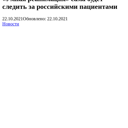
следить за российскими пациентами
22.10.2021
Обновлено: 22.10.2021
Новости