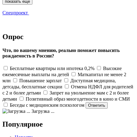
показать еще
Спецпроект
Опрос
Что, по вашему мнению, реально поможет повысить
рождаемость в России?
Бесплатные квартиры или ипотека 0,2%
Высокие
ежемесячные выплаты на детей
Маткапитал не менее 2
млн
Повышение зарплат
Доступная медицина,
детсады, бесплатные секции
Отмена НДФЛ для родителей
с 2 и более детьми
Запрет на увольнение мам с 2 и более
детьми
Позитивный образ многодетности в кино и СМИ
Беседы с медицинским психологом
Загрузка ...
Популярное