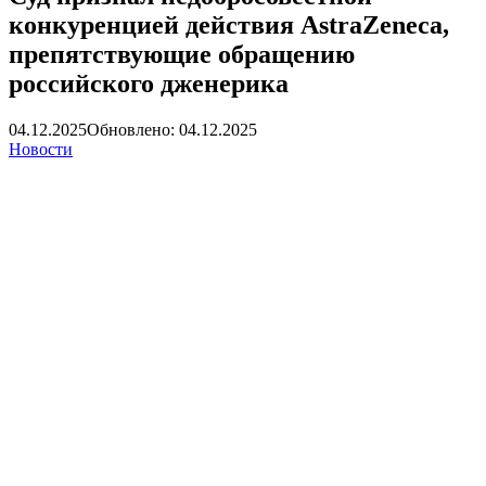
конкуренцией действия AstraZeneca,
препятствующие обращению
российского дженерика
04.12.2025
Обновлено: 04.12.2025
Новости