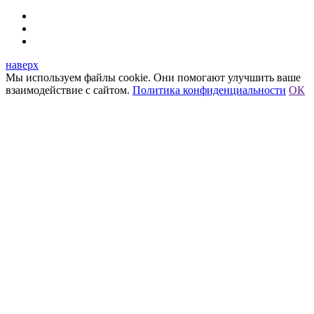
наверх
Мы используем файлы cookie. Они помогают улучшить ваше
взаимодействие с сайтом.
Политика конфиденциальности
ОК