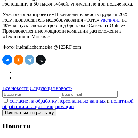
госпошлину в 50 тысяч рублей, уплаченную при подаче иска.
Участвуя в нацпроекте «Производительность труда» в 2025
году производитель медоборудования «Элта»
увеличил
на
40% выпуск глюкометров под брендом «Сателлит Online».
Производственные мощности компании расположены в
«Технополис Москва».
Фото: liudmilachernetska @123RF.com
Все новости
Следующая новость
согласие на обработку персональных данных
и
политикой
обработки и защиты информации
Новости