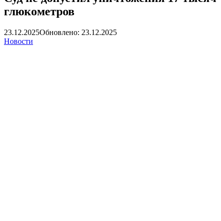
глюкометров
23.12.2025
Обновлено: 23.12.2025
Новости