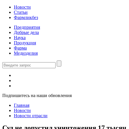
Новости
Статьи
Фармликбез
Предприятия
Добрые дела
Наука
Продукция
Фарма
Медизделия
Подпишитесь на наши обновления
Главная
Новости
Новости отрасли
Суд не допустил уничтожения 17 тысяч