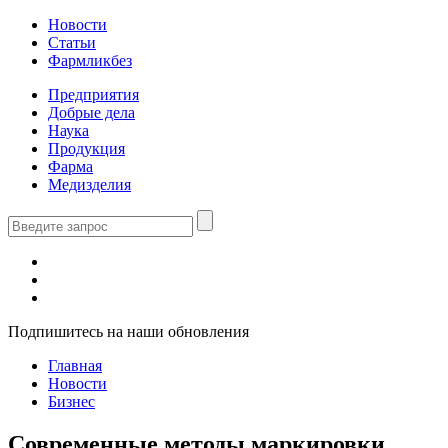
Новости
Статьи
Фармликбез
Предприятия
Добрые дела
Наука
Продукция
Фарма
Медизделия
Подпишитесь на наши обновления
Главная
Новости
Бизнес
Современные методы маркировки