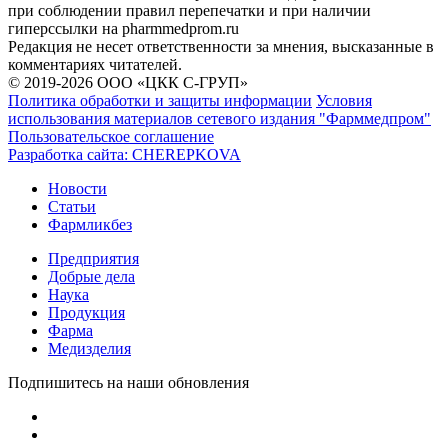
при соблюдении правил перепечатки и при наличии
гиперссылки на pharmmedprom.ru
Редакция не несет ответственности за мнения, высказанные в
комментариях читателей.
© 2019-2026 ООО «ЦКК С-ГРУП»
Политика обработки и защиты информации
Условия
использования материалов сетевого издания "Фарммедпром"
Пользовательское соглашение
Разработка сайта:
CHEREPKOVA
Новости
Статьи
Фармликбез
Предприятия
Добрые дела
Наука
Продукция
Фарма
Медизделия
Подпишитесь на наши обновления