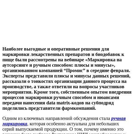
Наиболее выгодные и оперативные решения для
маркировки лекарственных препаратов и биодобавок к
пище были рассмотрены на вебинаре «Маркировка на
аутсорсинге и ручным способом: плюсы и минусы»,
организованном компанией “Промис” в середине февраля.
Эксперты представили плюсы и минусы данных решений,
рассказали о тонкостях организации данного процесса на
производстве, а также ответили на вопросы участников
мероприятия. Кроме того, собственным опытом внедрения
процессов маркировки ручным способом и нюансами
передачи нанесения data matrix-кодов на субподряд
поделились представители фармкомпаний.
Одним из ключевых направлений обсуждения стала
ручная
маркировка
, которая особенно актуальна для небольших
серий выпускаемой продукции. О том, почему именно это