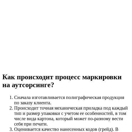
Как происходит процесс маркировки
на аутсорсинге?
Сначала изготавливается полиграфическая продукция
по заказу клиента.
Происходит точная механическая приладка под каждый
тип и размер упаковки с учетом ее особенностей, в том
числе вида картона, который может по-разному вести
себя при печати.
Оценивается качество нанесенных кодов (грейд). В