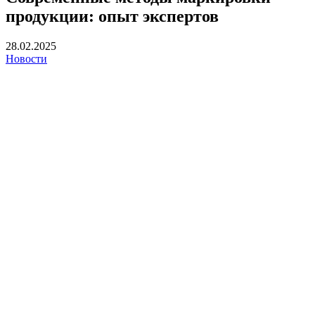
продукции: опыт экспертов
28.02.2025
Новости