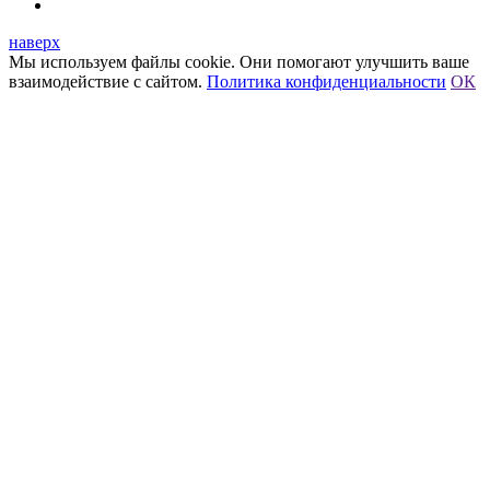
наверх
Мы используем файлы cookie. Они помогают улучшить ваше
взаимодействие с сайтом.
Политика конфиденциальности
ОК