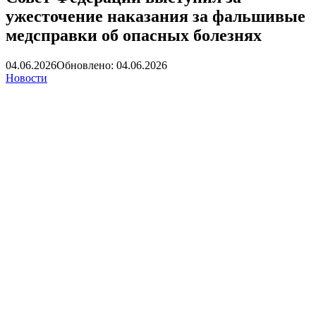
ужесточение наказания за фальшивые
медсправки об опасных болезнях
04.06.2026
Обновлено: 04.06.2026
Новости