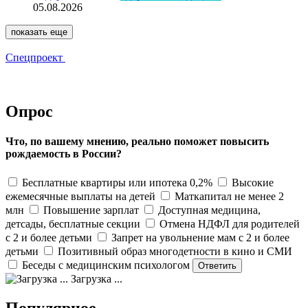
05.08.2026
показать еще
Спецпроект
Опрос
Что, по вашему мнению, реально поможет повысить
рождаемость в России?
Бесплатные квартиры или ипотека 0,2%
Высокие
ежемесячные выплаты на детей
Маткапитал не менее 2
млн
Повышение зарплат
Доступная медицина,
детсады, бесплатные секции
Отмена НДФЛ для родителей
с 2 и более детьми
Запрет на увольнение мам с 2 и более
детьми
Позитивный образ многодетности в кино и СМИ
Беседы с медицинским психологом
Загрузка ...
Популярное