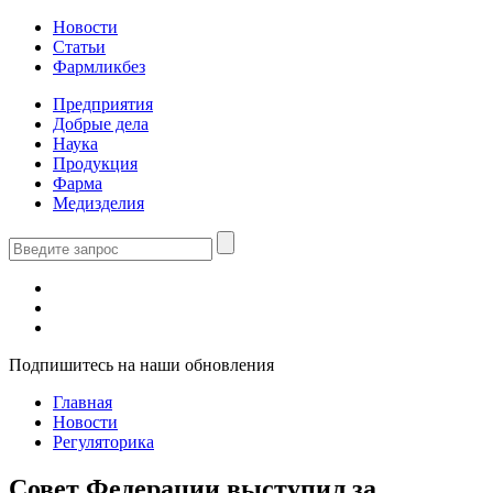
Новости
Статьи
Фармликбез
Предприятия
Добрые дела
Наука
Продукция
Фарма
Медизделия
Подпишитесь на наши обновления
Главная
Новости
Регуляторика
Совет Федерации выступил за