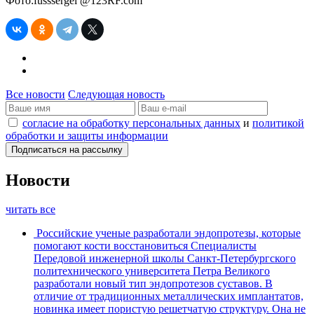
Фото:fusssergei @123RF.com
Все новости
Следующая новость
согласие на обработку персональных данных
и
политикой
обработки и защиты информации
Новости
читать все
Российские ученые разработали эндопротезы, которые
помогают кости восстановиться
Специалисты
Передовой инженерной школы Санкт-Петербургского
политехнического университета Петра Великого
разработали новый тип эндопротезов суставов. В
отличие от традиционных металлических имплантатов,
новинка имеет пористую решетчатую структуру. Она не