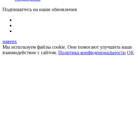
Подпишитесь на наши обновления
наверх
Мы используем файлы cookie. Они помогают улучшить ваше
взаимодействие с сайтом.
Политика конфиденциальности
ОК