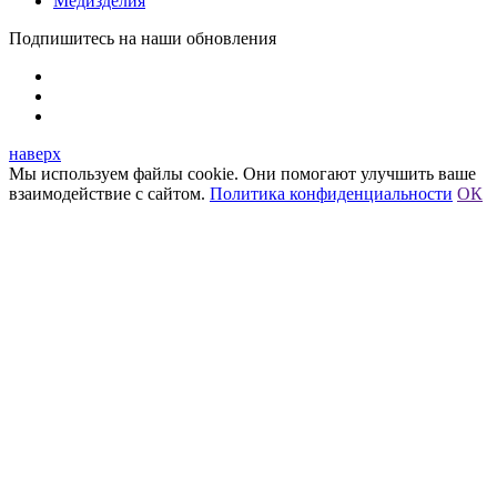
Медизделия
Подпишитесь на наши обновления
наверх
Мы используем файлы cookie. Они помогают улучшить ваше
взаимодействие с сайтом.
Политика конфиденциальности
ОК