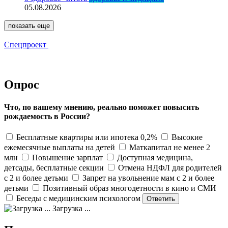
05.08.2026
показать еще
Спецпроект
Опрос
Что, по вашему мнению, реально поможет повысить
рождаемость в России?
Бесплатные квартиры или ипотека 0,2%
Высокие
ежемесячные выплаты на детей
Маткапитал не менее 2
млн
Повышение зарплат
Доступная медицина,
детсады, бесплатные секции
Отмена НДФЛ для родителей
с 2 и более детьми
Запрет на увольнение мам с 2 и более
детьми
Позитивный образ многодетности в кино и СМИ
Беседы с медицинским психологом
Загрузка ...