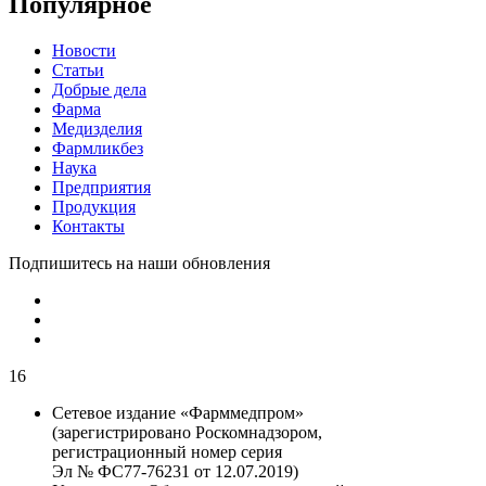
Популярное
Новости
Статьи
Добрые дела
Фарма
Медизделия
Фармликбез
Наука
Предприятия
Продукция
Контакты
Подпишитесь на наши обновления
16
Сетевое издание «Фарммедпром»
(зарегистрировано Роскомнадзором,
регистрационный номер серия
Эл № ФС77-76231 от 12.07.2019)