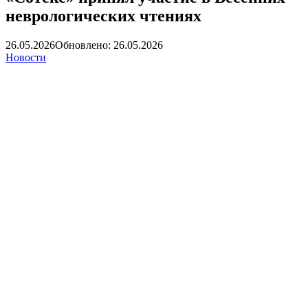
неврологических чтениях
26.05.2026
Обновлено: 26.05.2026
Новости