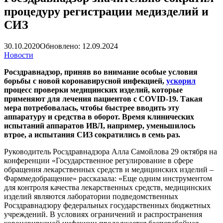
процедуру регистрации медизделий и
СИЗ
30.10.2020
Обновлено: 12.09.2024
Новости
Росздравнадзор, приняв во внимание особые условия
борьбы с новой коронавирусной инфекцией,
ускорил
процесс проверки медицинских изделий, которые
применяют для лечения пациентов с COVID-19. Такая
мера потребовалась, чтобы быстрее вводить эту
аппаратуру и средства в оборот. Время клинических
испытаний аппаратов ИВЛ, например, уменьшилось
втрое, а испытания СИЗ сократились в семь раз.
Руководитель Росздравнадзора Алла Самойлова 29 октября на
конференции «Государственное регулирование в сфере
обращения лекарственных средств и медицинских изделий –
Фарммедобращение» рассказала: «Еще одним инструментом
для контроля качества лекарственных средств, медицинских
изделий являются лаборатории подведомственных
Росздравнадзору федеральных государственных бюджетных
учреждений. В условиях ограничений и распространения