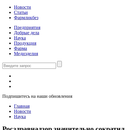
Новости
Статьи
Фармликбез
Предприятия
Добрые дела
Наука
Продукция
Фарма
Медизделия
Подпишитесь на наши обновления
Главная
Новости
Наука
Росздравнадзор значительно сократил