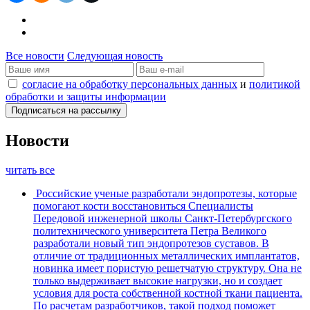
Все новости
Следующая новость
согласие на обработку персональных данных
и
политикой
обработки и защиты информации
Новости
читать все
Российские ученые разработали эндопротезы, которые
помогают кости восстановиться
Специалисты
Передовой инженерной школы Санкт-Петербургского
политехнического университета Петра Великого
разработали новый тип эндопротезов суставов. В
отличие от традиционных металлических имплантатов,
новинка имеет пористую решетчатую структуру. Она не
только выдерживает высокие нагрузки, но и создает
условия для роста собственной костной ткани пациента.
По расчетам разработчиков, такой подход поможет