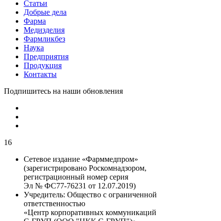
Статьи
Добрые дела
Фарма
Медизделия
Фармликбез
Наука
Предприятия
Продукция
Контакты
Подпишитесь на наши обновления
16
Сетевое издание «Фарммедпром»
(зарегистрировано Роскомнадзором,
регистрационный номер серия
Эл № ФС77-76231 от 12.07.2019)
Учредитель:
Общество с ограниченной
ответственностью
«Центр корпоративных коммуникаций