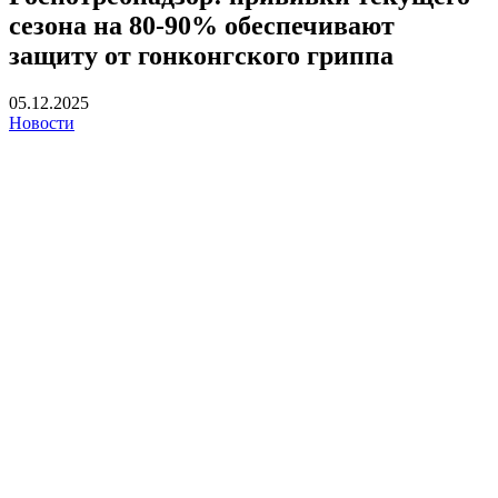
сезона на 80-90% обеспечивают
защиту от гонконгского гриппа
05.12.2025
Новости