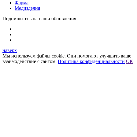
Фарма
Медизделия
Подпишитесь на наши обновления
наверх
Мы используем файлы cookie. Они помогают улучшить ваше
взаимодействие с сайтом.
Политика конфиденциальности
ОК