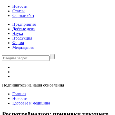
Новости
Статьи
Фармликбез
Предприятия
Добрые дела
Наука
Продукция
Фарма
Медизделия
Подпишитесь на наши обновления
Главная
Новости
Здоровье и медицина
Роспотребнадзор: прививки текущего