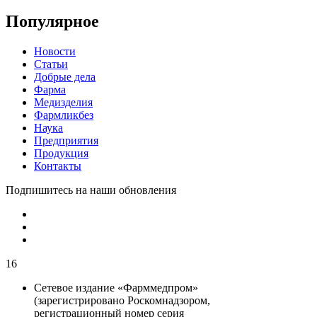
Популярное
Новости
Статьи
Добрые дела
Фарма
Медизделия
Фармликбез
Наука
Предприятия
Продукция
Контакты
Подпишитесь на наши обновления
16
Сетевое издание «Фарммедпром»
(зарегистрировано Роскомнадзором,
регистрационный номер серия