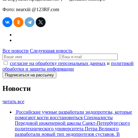
Фото: nearxiii @123RF.com
Все новости
Следующая новость
согласие на обработку персональных данных
и
политикой
обработки и защиты информации
Новости
читать все
Российские ученые разработали эндопротезы, которые
помогают кости восстановиться
Специалисты
Передовой инженерной школы Санкт-Петербургского
политехнического университета Петра Великого
разработали новый тип эндопротезов суставов. В