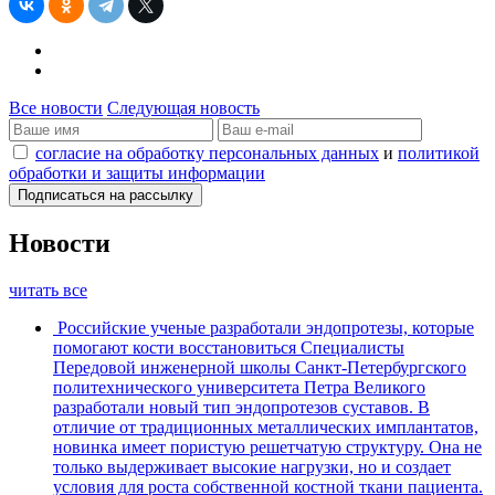
Все новости
Следующая новость
согласие на обработку персональных данных
и
политикой
обработки и защиты информации
Новости
читать все
Российские ученые разработали эндопротезы, которые
помогают кости восстановиться
Специалисты
Передовой инженерной школы Санкт-Петербургского
политехнического университета Петра Великого
разработали новый тип эндопротезов суставов. В
отличие от традиционных металлических имплантатов,
новинка имеет пористую решетчатую структуру. Она не
только выдерживает высокие нагрузки, но и создает
условия для роста собственной костной ткани пациента.