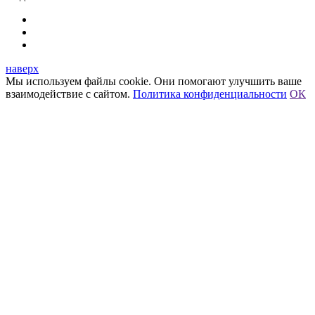
наверх
Мы используем файлы cookie. Они помогают улучшить ваше
взаимодействие с сайтом.
Политика конфиденциальности
ОК