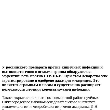
У российского препарата против кишечных инфекций и
высокопатогенного штамма гриппа обнаружилась
эффективность против COVID-19. При этом лекарство уже
зарегистрировано и одобрено даже для младенцев. Это
является огромным плюсом и существенно расширяет
возможности лечения коронавирусной инфекции.
Такое открытие стало итогом совместной работы учёных
Нижегородского научно-исследовательского института
эпидемиологии и микробиологии имени академика И.Н.