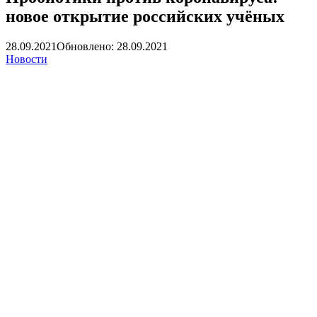
новое открытие российских учёных
28.09.2021
Обновлено: 28.09.2021
Новости