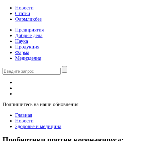
Новости
Статьи
Фармликбез
Предприятия
Добрые дела
Наука
Продукция
Фарма
Медизделия
Подпишитесь на наши обновления
Главная
Новости
Здоровье и медицина
Пробиотики против коронавируса: