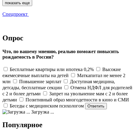
показать еще
Спецпроект
Опрос
Что, по вашему мнению, реально поможет повысить
рождаемость в России?
Бесплатные квартиры или ипотека 0,2%
Высокие
ежемесячные выплаты на детей
Маткапитал не менее 2
млн
Повышение зарплат
Доступная медицина,
детсады, бесплатные секции
Отмена НДФЛ для родителей
с 2 и более детьми
Запрет на увольнение мам с 2 и более
детьми
Позитивный образ многодетности в кино и СМИ
Беседы с медицинским психологом
Загрузка ...
Популярное