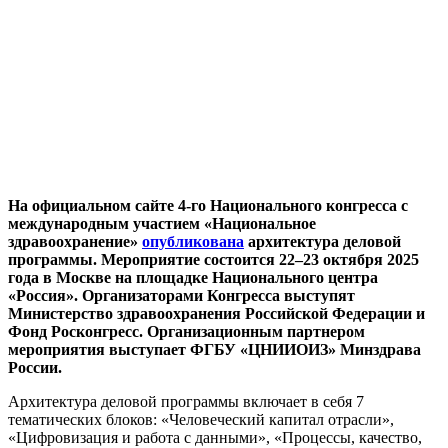
На официальном сайте 4-го Национального конгресса с
международным участием «Национальное
здравоохранение»
опубликована
архитектура деловой
программы. Мероприятие состоится 22–23 октября 2025
года в Москве на площадке Национального центра
«Россия». Организаторами Конгресса выступят
Министерство здравоохранения Российской Федерации и
Фонд Росконгресс. Организационным партнером
мероприятия выступает ФГБУ «ЦНИИОИЗ» Минздрава
России.
Архитектура деловой программы включает в себя 7
тематических блоков: «Человеческий капитал отрасли»,
«Цифровизация и работа с данными», «Процессы, качество,