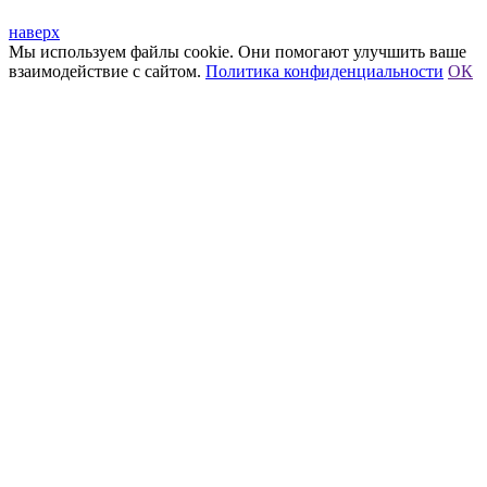
наверх
Мы используем файлы cookie. Они помогают улучшить ваше
взаимодействие с сайтом.
Политика конфиденциальности
ОК