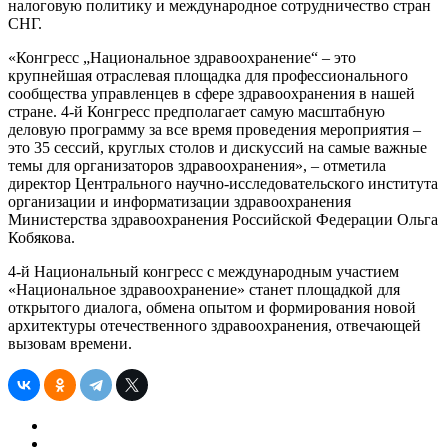
налоговую политику и международное сотрудничество стран
СНГ.
«Конгресс „Национальное здравоохранение“ – это
крупнейшая отраслевая площадка для профессионального
сообщества управленцев в сфере здравоохранения в нашей
стране. 4-й Конгресс предполагает самую масштабную
деловую программу за все время проведения мероприятия –
это 35 сессий, круглых столов и дискуссий на самые важные
темы для организаторов здравоохранения», – отметила
директор Центрального научно-исследовательского института
организации и информатизации здравоохранения
Министерства здравоохранения Российской Федерации Ольга
Кобякова.
4-й Национальный конгресс с международным участием
«Национальное здравоохранение» станет площадкой для
открытого диалога, обмена опытом и формирования новой
архитектуры отечественного здравоохранения, отвечающей
вызовам времени.