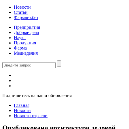
Новости
Статьи
Фармликбез
Предприятия
Добрые дела
Наука
Продукция
Фарма
Медизделия
Подпишитесь на наши обновления
Главная
Новости
Новости отрасли
Опубликована архитектура деловой