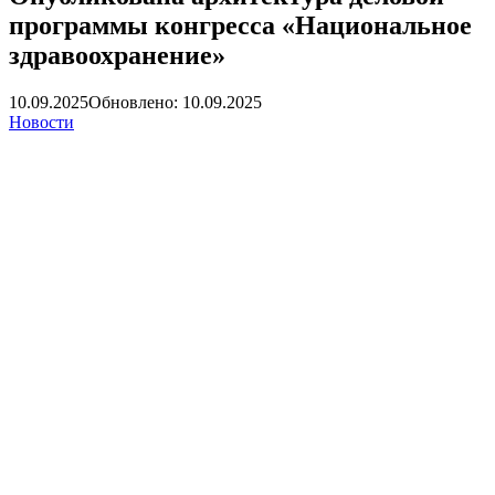
программы конгресса «Национальное
здравоохранение»
10.09.2025
Обновлено: 10.09.2025
Новости