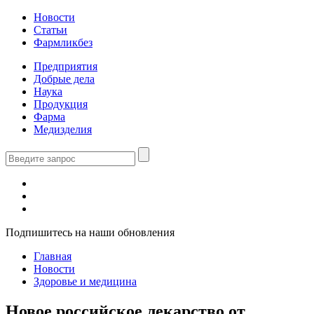
Новости
Статьи
Фармликбез
Предприятия
Добрые дела
Наука
Продукция
Фарма
Медизделия
Подпишитесь на наши обновления
Главная
Новости
Здоровье и медицина
Новое российское лекарство от