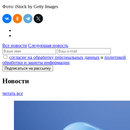
Фото: iStock by Getty Images
Все новости
Следующая новость
согласие на обработку персональных данных
и
политикой
обработки и защиты информации
Новости
читать все