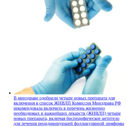
В минздраве одобрили четыре новых препарата для
включения в список ЖНВЛП
Комиссия Минздрава РФ
рекомендовала включить в перечень жизненно
необходимых и важнейших лекарств (ЖНВЛП) четыре
новых препарата, включая биспецифическое антитело
для лечения рецидивирующей фолликулярной лимфомы