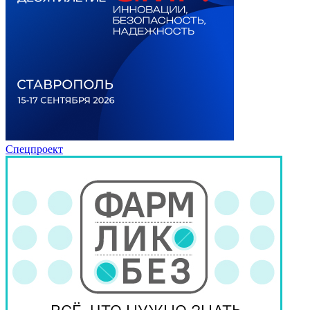
Спецпроект