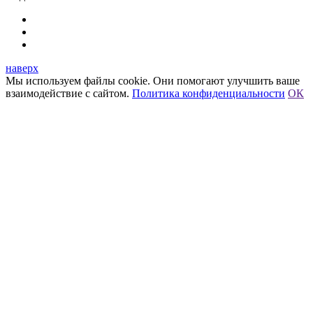
наверх
Мы используем файлы cookie. Они помогают улучшить ваше
взаимодействие с сайтом.
Политика конфиденциальности
ОК