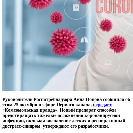
Руководитель Роспотребнадзора Анна Попова сообщила об
этом 25 октября в эфире Первого канала,
передает
«Комсомольская правда». Новый препарат способен
предотвращать тяжелые осложнения коронавирусной
инфекции, включая воспаление легких и респираторный
дистресс-синдром, утверждают его разработчики.