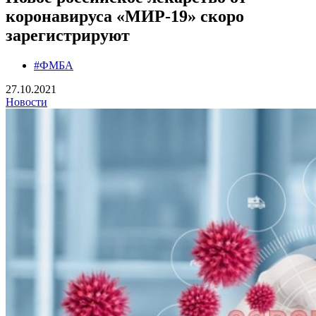
коронавируса «МИР-19» скоро
зарегистрируют
#ФМБА
27.10.2021
Новости