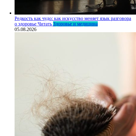
Редкость как чудо: как искусство меняет язык разговора
о здоровье
Читать
Здоровье и медицина
05.08.2026