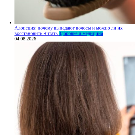
Алопеция: почему выпадают волосы и можно ли их
восстановить
Читать
Здоровье и медицина
04.08.2026