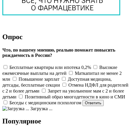
Опрос
Что, по вашему мнению, реально поможет повысить
рождаемость в России?
Бесплатные квартиры или ипотека 0,2%
Высокие
ежемесячные выплаты на детей
Маткапитал не менее 2
млн
Повышение зарплат
Доступная медицина,
детсады, бесплатные секции
Отмена НДФЛ для родителей
с 2 и более детьми
Запрет на увольнение мам с 2 и более
детьми
Позитивный образ многодетности в кино и СМИ
Беседы с медицинским психологом
Загрузка ...
Популярное