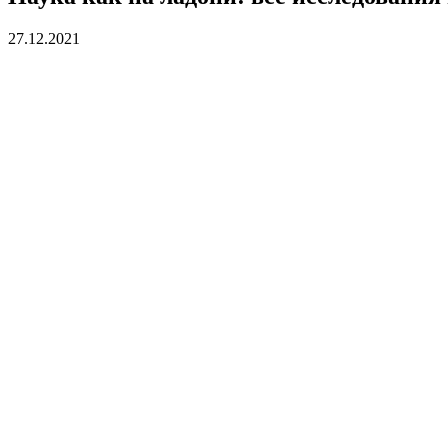
27.12.2021