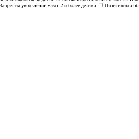
Запрет на увольнение мам с 2 и более детьми
Позитивный об