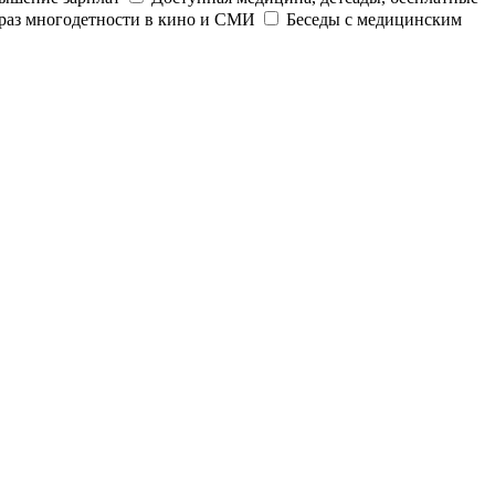
раз многодетности в кино и СМИ
Беседы с медицинским