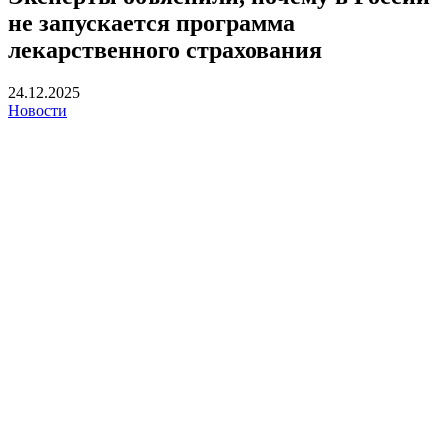
не запускается программа
лекарственного страхования
24.12.2025
Новости