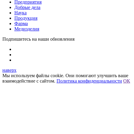
Предприятия
Добрые дела
Наука
Продукция
Фарма
Медизделия
Подпишитесь на наши обновления
наверх
Мы используем файлы cookie. Они помогают улучшить ваше
взаимодействие с сайтом.
Политика конфиденциальности
ОК