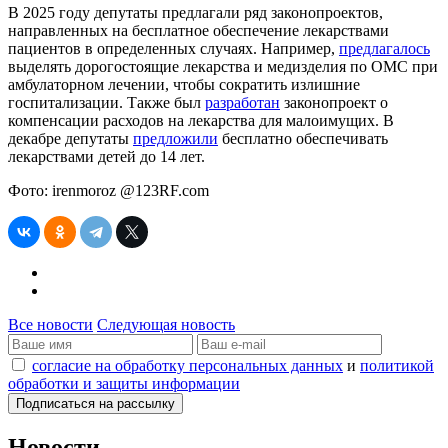
В 2025 году депутаты предлагали ряд законопроектов,
направленных на бесплатное обеспечение лекарствами
пациентов в определенных случаях. Например,
предлагалось
выделять дорогостоящие лекарства и медизделия по ОМС при
амбулаторном лечении, чтобы сократить излишние
госпитализации. Также был
разработан
законопроект о
компенсации расходов на лекарства для малоимущих. В
декабре депутаты
предложили
бесплатно обеспечивать
лекарствами детей до 14 лет.
Фото: irenmoroz @123RF.com
Все новости
Следующая новость
согласие на обработку персональных данных
и
политикой
обработки и защиты информации
Новости