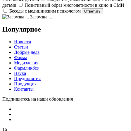
детьми
Позитивный образ многодетности в кино и СМИ
Беседы с медицинским психологом
Загрузка ...
Популярное
Новости
Статьи
Добрые дела
Фарма
Медизделия
Фармликбез
Наука
Предприятия
Продукция
Контакты
Подпишитесь на наши обновления
16