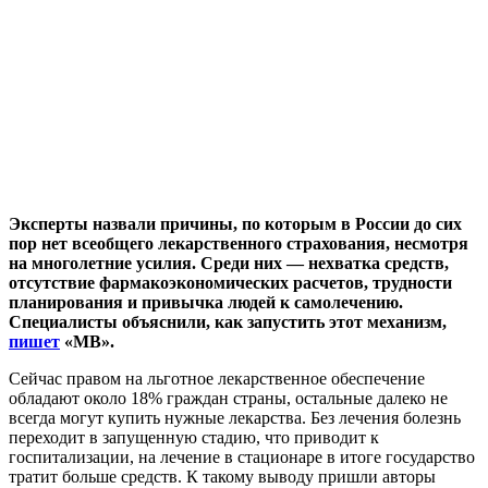
Эксперты назвали причины, по которым в России до сих
пор нет всеобщего лекарственного страхования, несмотря
на многолетние усилия. Среди них — нехватка средств,
отсутствие фармакоэкономических расчетов, трудности
планирования и привычка людей к самолечению.
Специалисты объяснили, как запустить этот механизм,
пишет
«МВ».
Сейчас правом на льготное лекарственное обеспечение
обладают около 18% граждан страны, остальные далеко не
всегда могут купить нужные лекарства. Без лечения болезнь
переходит в запущенную стадию, что приводит к
госпитализации, на лечение в стационаре в итоге государство
тратит больше средств. К такому выводу пришли авторы