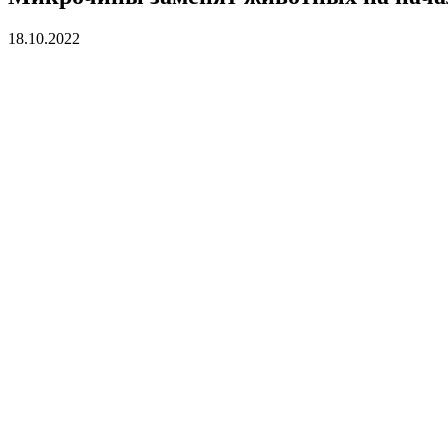
18.10.2022