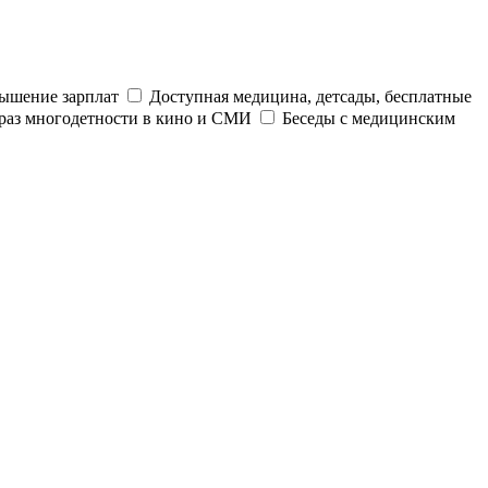
ышение зарплат
Доступная медицина, детсады, бесплатные
раз многодетности в кино и СМИ
Беседы с медицинским