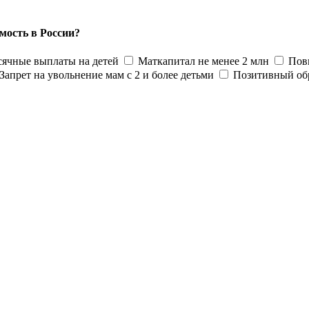
мость в России?
ячные выплаты на детей
Маткапитал не менее 2 млн
Пов
Запрет на увольнение мам с 2 и более детьми
Позитивный об