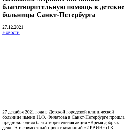
благотворительную помощь в детские
больницы Санкт-Петербурга
27.12.2021
Новости
27 декабря 2021 года в Детской городской клинической
больнице имени Н.Ф. Филатова в Санкт-Петербурге прошла
предновогодняя благотворительная акция «Время добрых
дел». Это совместный проект компаний «ИРВИН» (ГК