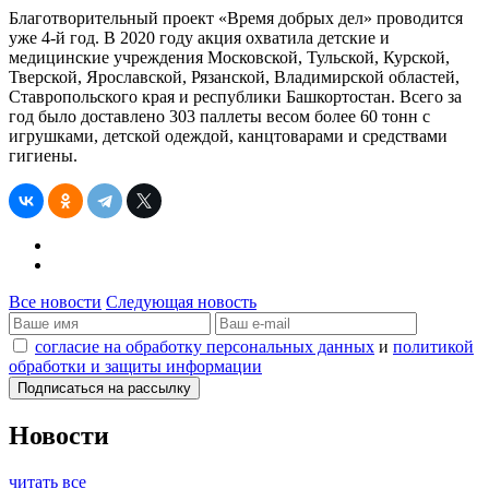
Благотворительный проект «Время добрых дел» проводится
уже 4-й год. В 2020 году акция охватила детские и
медицинские учреждения Московской, Тульской, Курской,
Тверской, Ярославской, Рязанской, Владимирской областей,
Ставропольского края и республики Башкортостан. Всего за
год было доставлено 303 паллеты весом более 60 тонн с
игрушками, детской одеждой, канцтоварами и средствами
гигиены.
Все новости
Следующая новость
согласие на обработку персональных данных
и
политикой
обработки и защиты информации
Новости
читать все