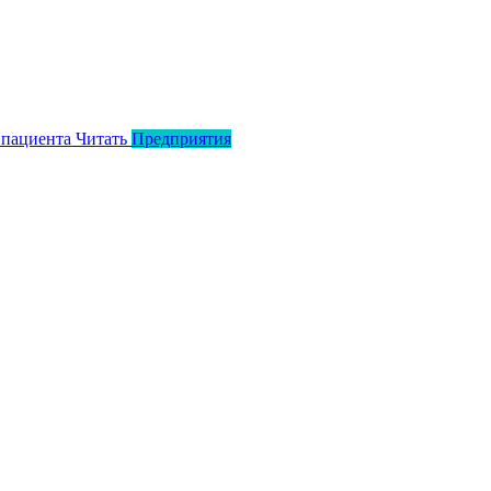
 пациента
Читать
Предприятия