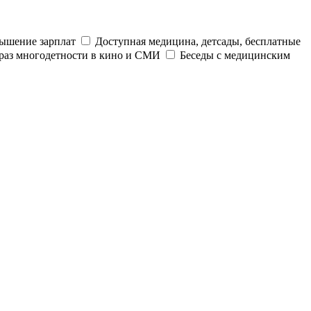
ышение зарплат
Доступная медицина, детсады, бесплатные
раз многодетности в кино и СМИ
Беседы с медицинским