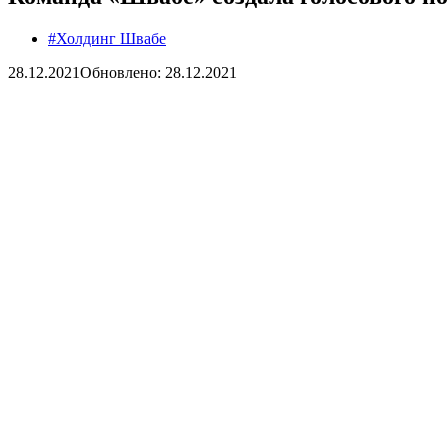
#Холдинг Швабе
28.12.2021
Обновлено: 28.12.2021