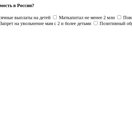
мость в России?
ячные выплаты на детей
Маткапитал не менее 2 млн
Пов
Запрет на увольнение мам с 2 и более детьми
Позитивный об