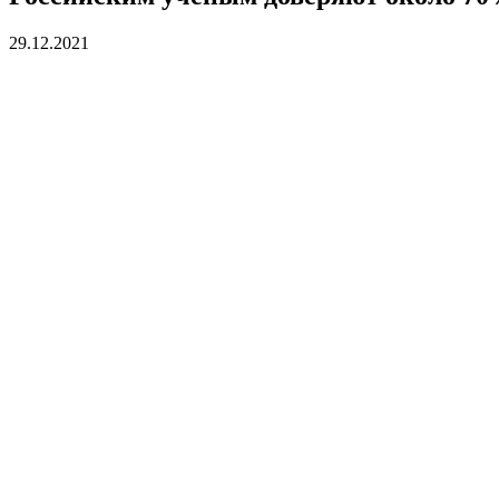
29.12.2021