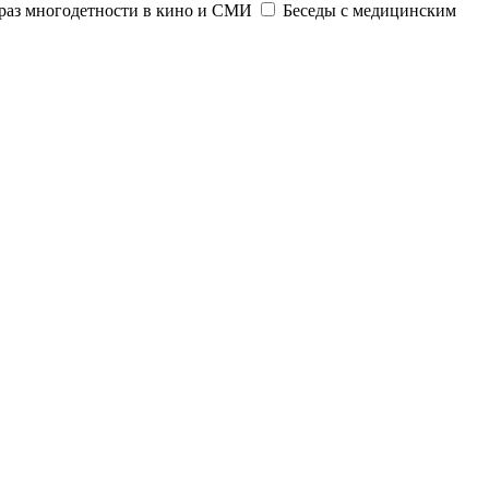
раз многодетности в кино и СМИ
Беседы с медицинским