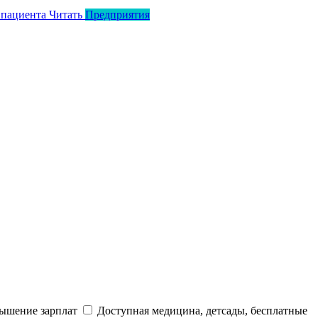
 пациента
Читать
Предприятия
ышение зарплат
Доступная медицина, детсады, бесплатные