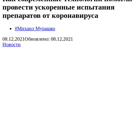
провести ускоренные испытания
препаратов от коронавируса
#Михаил Мурашко
08.12.2021
Обновлено: 08.12.2021
Новости