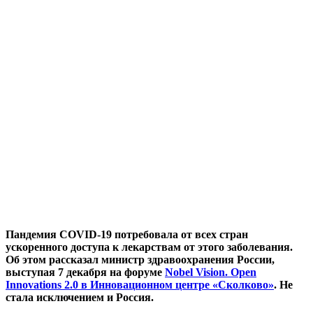
Пандемия COVID-19 потребовала от всех стран
ускоренного доступа к лекарствам от этого заболевания.
Об этом рассказал министр здравоохранения России,
выступая 7 декабря на форуме
Nobel Vision. Open
Innovations 2.0 в Инновационном центре «Сколково»
. Не
стала исключением и Россия.