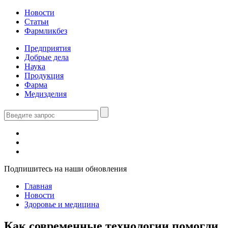
Новости
Статьи
Фармликбез
Предприятия
Добрые дела
Наука
Продукция
Фарма
Медизделия
Подпишитесь на наши обновления
Главная
Новости
Здоровье и медицина
Как современные технологии помогли