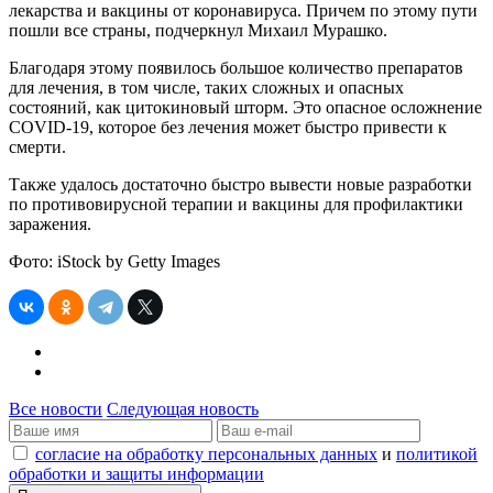
лекарства и вакцины от коронавируса. Причем по этому пути
пошли все страны, подчеркнул Михаил Мурашко.
Благодаря этому появилось большое количество препаратов
для лечения, в том числе, таких сложных и опасных
состояний, как цитокиновый шторм. Это опасное осложнение
COVID-19, которое без лечения может быстро привести к
смерти.
Также удалось достаточно быстро вывести новые разработки
по противовирусной терапии и вакцины для профилактики
заражения.
Фото: iStock by Getty Images
Все новости
Следующая новость
согласие на обработку персональных данных
и
политикой
обработки и защиты информации