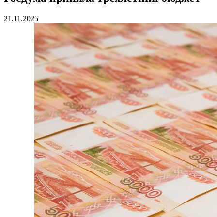
21.11.2025