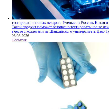
тестирования новых лекарств
Ученые из России, Китая и
Такой продукт поможет безопасно тестировать новые ле
вместе с коллегами из Шанхайского университета Цзяо 
06.08.2026
События