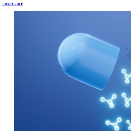
читать все