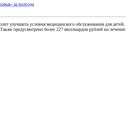
ровья» за полгода
волит улучшить условия медицинского обслуживания для детей.
 Также предусмотрено более 227 миллиардов рублей на лечение