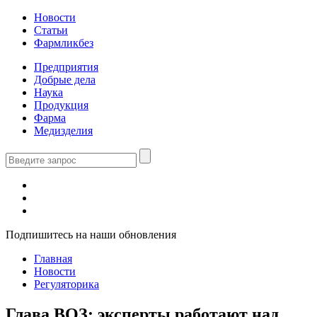
Новости
Статьи
Фармликбез
Предприятия
Добрые дела
Наука
Продукция
Фарма
Медизделия
Подпишитесь на наши обновления
Главная
Новости
Регуляторика
Глава ВОЗ: эксперты работают над