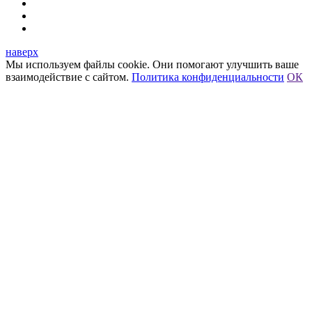
наверх
Мы используем файлы cookie. Они помогают улучшить ваше
взаимодействие с сайтом.
Политика конфиденциальности
ОК