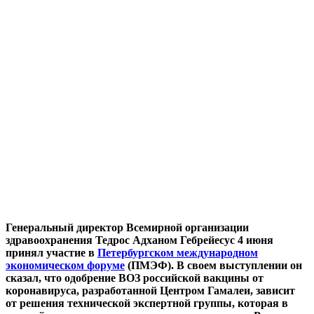
Генеральный директор Всемирной организации
здравоохранения Тедрос Адханом Гебрейесус 4 июня
принял участие в
Петербургском международном
экономическом форуме
(ПМЭФ). В своем выступлении он
сказал, что одобрение ВОЗ российской вакцины от
коронавируса, разработанной Центром Гамалеи, зависит
от решения технической экспертной группы, которая в