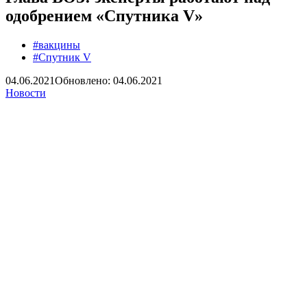
одобрением «Спутника V»
#вакцины
#Спутник V
04.06.2021
Обновлено: 04.06.2021
Новости