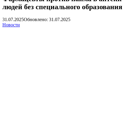
людей без специального образования
31.07.2025
Обновлено: 31.07.2025
Новости