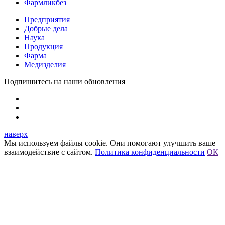
Фармликбез
Предприятия
Добрые дела
Наука
Продукция
Фарма
Медизделия
Подпишитесь на наши обновления
наверх
Мы используем файлы cookie. Они помогают улучшить ваше
взаимодействие с сайтом.
Политика конфиденциальности
ОК