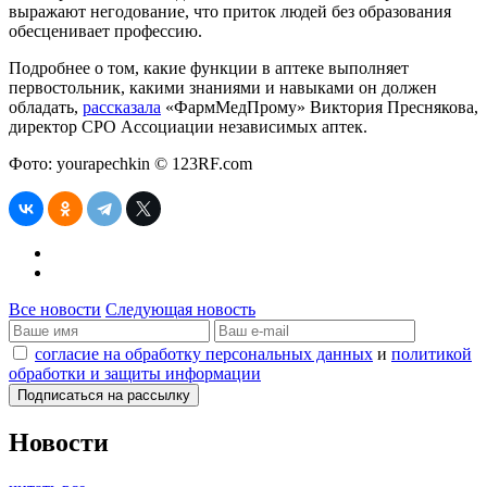
выражают негодование, что приток людей без образования
обесценивает профессию.
Подробнее о том, какие функции в аптеке выполняет
первостольник, какими знаниями и навыками он должен
обладать,
рассказала
«ФармМедПрому» Виктория Преснякова,
директор СРО Ассоциации независимых аптек.
Фото: yourapechkin © 123RF.com
Все новости
Следующая новость
согласие на обработку персональных данных
и
политикой
обработки и защиты информации
Новости