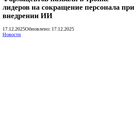
лидеров на сокращение персонала при
внедрении ИИ
17.12.2025
Обновлено: 17.12.2025
Новости