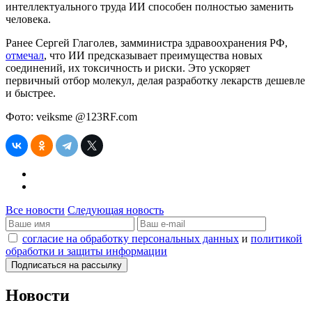
интеллектуального труда ИИ способен полностью заменить
человека.
Ранее Сергей Глаголев, замминистра здравоохранения РФ,
отмечал
, что ИИ предсказывает преимущества новых
соединений, их токсичность и риски. Это ускоряет
первичный отбор молекул, делая разработку лекарств дешевле
и быстрее.
Фото: veiksme @123RF.com
Все новости
Следующая новость
согласие на обработку персональных данных
и
политикой
обработки и защиты информации
Новости