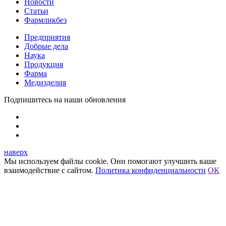
Новости
Статьи
Фармликбез
Предприятия
Добрые дела
Наука
Продукция
Фарма
Медизделия
Подпишитесь на наши обновления
наверх
Мы используем файлы cookie. Они помогают улучшить ваше
взаимодействие с сайтом.
Политика конфиденциальности
ОК