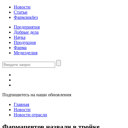
Новости
Статьи
Фармликбез
Предприятия
Добрые дела
Наука
Продукция
Фарма
Медизделия
Подпишитесь на наши обновления
Главная
Новости
Новости отрасли
Фармацевтов назвали в тройке