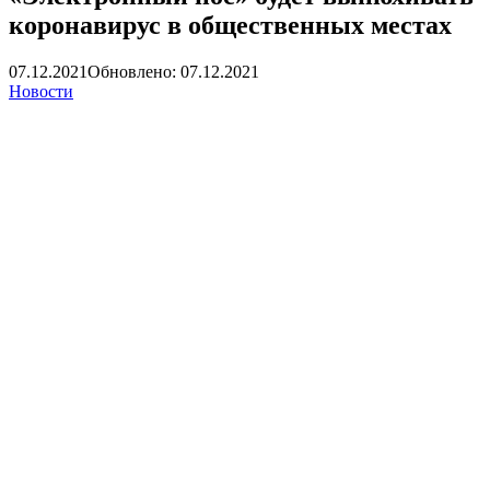
коронавирус в общественных местах
07.12.2021
Обновлено: 07.12.2021
Новости