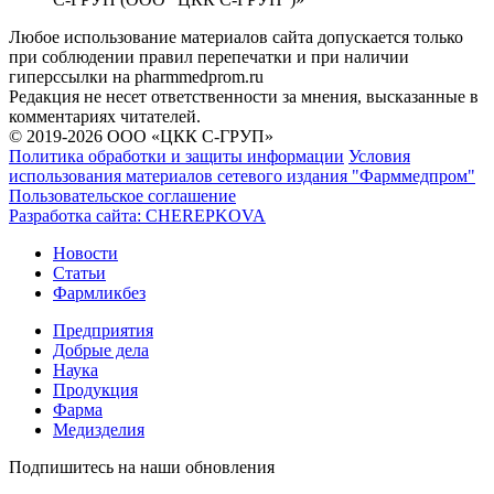
Любое использование материалов сайта допускается только
при соблюдении правил перепечатки и при наличии
гиперссылки на pharmmedprom.ru
Редакция не несет ответственности за мнения, высказанные в
комментариях читателей.
© 2019-2026 ООО «ЦКК С-ГРУП»
Политика обработки и защиты информации
Условия
использования материалов сетевого издания "Фарммедпром"
Пользовательское соглашение
Разработка сайта:
CHEREPKOVA
Новости
Статьи
Фармликбез
Предприятия
Добрые дела
Наука
Продукция
Фарма
Медизделия
Подпишитесь на наши обновления