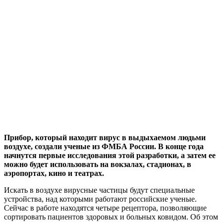
Прибор, который находит вирус в выдыхаемом людьми
воздухе, создали ученые из ФМБА России. В конце года
начнутся первые исследования этой разработки, а затем ее
можно будет использовать на вокзалах, стадионах, в
аэропортах, кино и театрах.
Искать в воздухе вирусные частицы будут специальные
устройства, над которыми работают российские ученые.
Сейчас в работе находятся четыре рецептора, позволяющие
сортировать пациентов здоровых и больных ковидом. Об этом