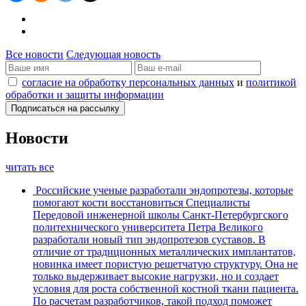
Все новости
Следующая новость
согласие на обработку персональных данных
и
политикой
обработки и защиты информации
Новости
читать все
Российские ученые разработали эндопротезы, которые
помогают кости восстановиться
Специалисты
Передовой инженерной школы Санкт-Петербургского
политехнического университета Петра Великого
разработали новый тип эндопротезов суставов. В
отличие от традиционных металлических имплантатов,
новинка имеет пористую решетчатую структуру. Она не
только выдерживает высокие нагрузки, но и создает
условия для роста собственной костной ткани пациента.
По расчетам разработчиков, такой подход поможет