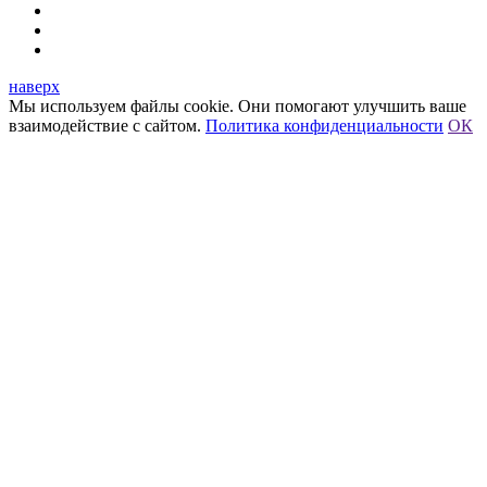
наверх
Мы используем файлы cookie. Они помогают улучшить ваше
взаимодействие с сайтом.
Политика конфиденциальности
ОК