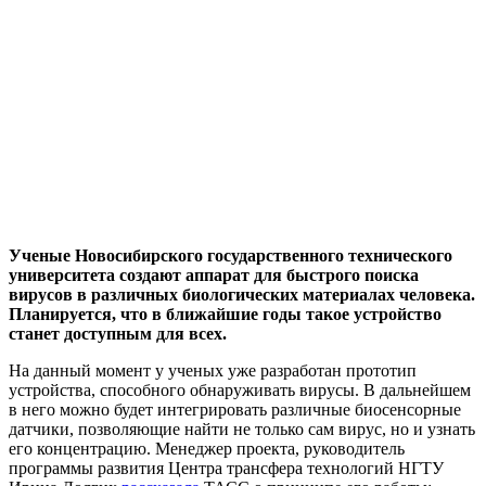
Ученые Новосибирского государственного технического
университета создают аппарат для быстрого поиска
вирусов в различных биологических материалах человека.
Планируется, что в ближайшие годы такое устройство
станет доступным для всех.
На данный момент у ученых уже разработан прототип
устройства, способного обнаруживать вирусы. В дальнейшем
в него можно будет интегрировать различные биосенсорные
датчики, позволяющие найти не только сам вирус, но и узнать
его концентрацию. Менеджер проекта, руководитель
программы развития Центра трансфера технологий НГТУ