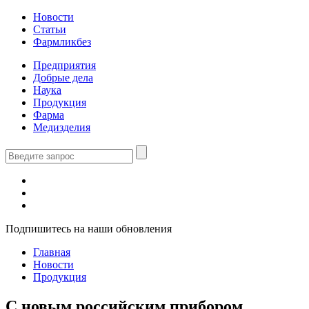
Новости
Статьи
Фармликбез
Предприятия
Добрые дела
Наука
Продукция
Фарма
Медизделия
Подпишитесь на наши обновления
Главная
Новости
Продукция
С новым российским прибором