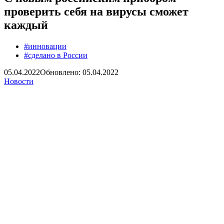
проверить себя на вирусы сможет
каждый
#инновации
#сделано в России
05.04.2022
Обновлено: 05.04.2022
Новости