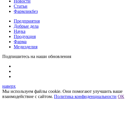
Новости
Статьи
Фармликбез
Предприятия
Добрые дела
Наука
Продукция
Фарма
Медизделия
Подпишитесь на наши обновления
наверх
Мы используем файлы cookie. Они помогают улучшить ваше
взаимодействие с сайтом.
Политика конфиденциальности
ОК