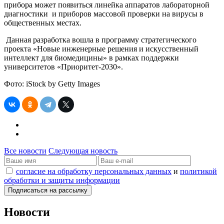
прибора может появиться линейка аппаратов лабораторной
диагностики и приборов массовой проверки на вирусы в
общественных местах.
Данная разработка вошла в программу стратегического
проекта «Новые инженерные решения и искусственный
интеллект для биомедицины» в рамках поддержки
университетов «Приоритет-2030».
Фото: iStock by Getty Images
Все новости
Следующая новость
согласие на обработку персональных данных
и
политикой
обработки и защиты информации
Новости