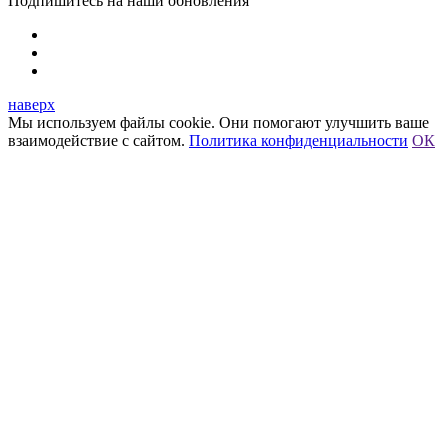
Подпишитесь на наши обновления
наверх
Мы используем файлы cookie. Они помогают улучшить ваше
взаимодействие с сайтом.
Политика конфиденциальности
ОК