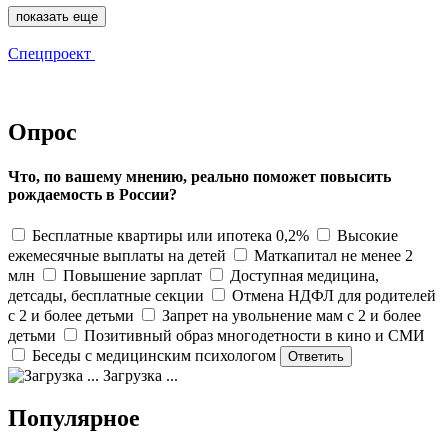
показать еще
Спецпроект
Опрос
Что, по вашему мнению, реально поможет повысить
рождаемость в России?
Бесплатные квартиры или ипотека 0,2%
Высокие
ежемесячные выплаты на детей
Маткапитал не менее 2
млн
Повышение зарплат
Доступная медицина,
детсады, бесплатные секции
Отмена НДФЛ для родителей
с 2 и более детьми
Запрет на увольнение мам с 2 и более
детьми
Позитивный образ многодетности в кино и СМИ
Беседы с медицинским психологом
Загрузка ...
Популярное