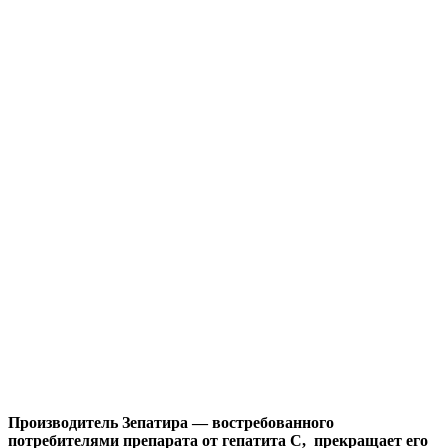
Производитель Зепатира — востребованного
потребителями препарата от гепатита С, прекращает его