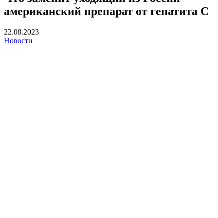
американский препарат от гепатита С
22.08.2023
Новости