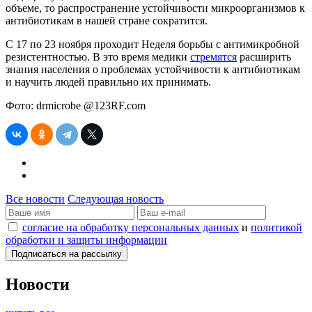
объеме, то распространение устойчивости микроорганизмов к
антибиотикам в нашей стране сократится.
С 17 по 23 ноября проходит Неделя борьбы с антимикробной
резистентностью. В это время медики
стремятся
расширить
знания населения о проблемах устойчивости к антибиотикам
и научить людей правильно их принимать.
Фото: drmicrobe @123RF.com
Все новости
Следующая новость
согласие на обработку персональных данных
и
политикой
обработки и защиты информации
Новости