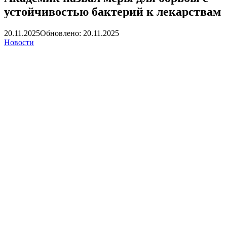
устойчивостью бактерий к лекарствам
20.11.2025
Обновлено: 20.11.2025
Новости