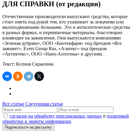
ДЛЯ СПРАВКИ (от редакции)
Отечественные производители выпускают средства, которые
стоит иметь под рукой тем, кто ухаживает за лежачими или
малоподвижными больными. Это и антисептические средства
в разных формах, и перевязочные материалы, благотворно
влияющие на заживление. Они выпускаются компаниями
«Зеленая дубрава», ООО «Биотекфарм» под брендом «Все
заживет», Evers Group Rus, «Альтекс» под брендом
«Активтекс», ООО «Нано-Асептика» и другими.
Текст: Ксения Скрыпник
Все статьи
Следующая статья
согласие на обработку персональных данных
и
политикой
обработки и защиты информации