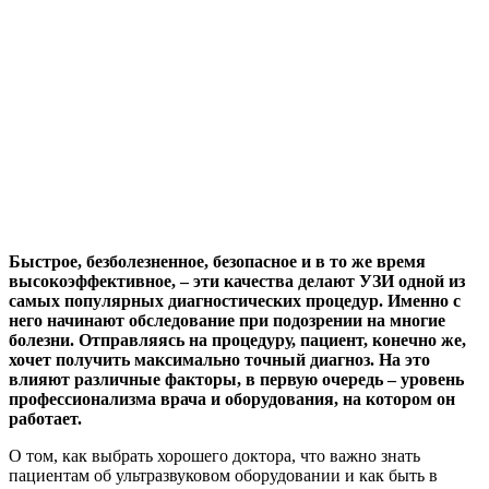
Быстрое, безболезненное, безопасное и в то же время
высокоэффективное, – эти качества делают УЗИ одной из
самых популярных диагностических процедур. Именно с
него начинают обследование при подозрении на многие
болезни. Отправляясь на процедуру, пациент, конечно же,
хочет получить максимально точный диагноз. На это
влияют различные факторы, в первую очередь – уровень
профессионализма врача и оборудования, на котором он
работает.
О том, как выбрать хорошего доктора, что важно знать
пациентам об ультразвуковом оборудовании и как быть в