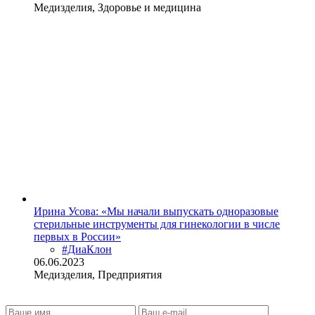
Медизделия, Здоровье и медицина
Ирина Усова: «Мы начали выпускать одноразовые
стерильные инструменты для гинекологии в числе
первых в России»
#ДиаКлон
06.06.2023
Медизделия, Предприятия