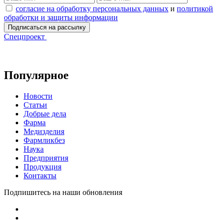
согласие на обработку персональных данных
и
политикой
обработки и защиты информации
Спецпроект
Популярное
Новости
Статьи
Добрые дела
Фарма
Медизделия
Фармликбез
Наука
Предприятия
Продукция
Контакты
Подпишитесь на наши обновления