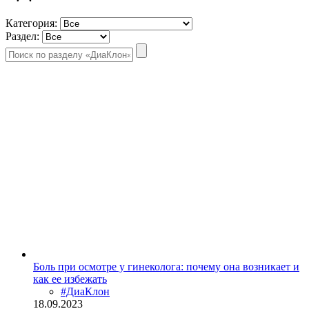
Категория:
Раздел:
Боль при осмотре у гинеколога: почему она возникает и
как ее избежать
#ДиаКлон
18.09.2023