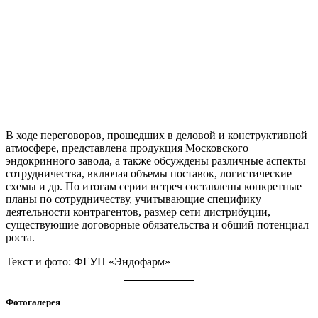
В ходе переговоров, прошедших в деловой и конструктивной
атмосфере, представлена продукция Московского
эндокринного завода, а также обсуждены различные аспекты
сотрудничества, включая объемы поставок, логистические
схемы и др. По итогам серии встреч составлены конкретные
планы по сотрудничеству, учитывающие специфику
деятельности контрагентов, размер сети дистрибуции,
существующие договорные обязательства и общий потенциал
роста.
Текст и фото: ФГУП «Эндофарм»
Фотогалерея