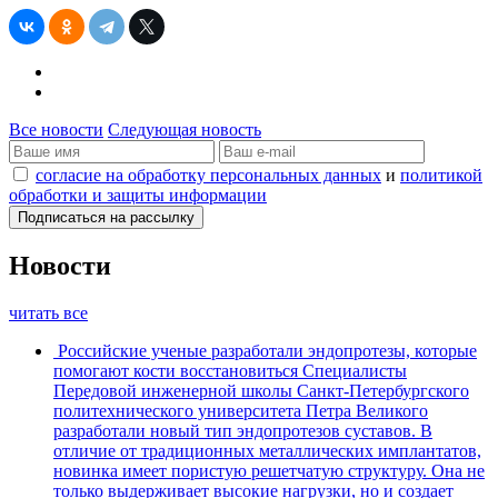
Все новости
Следующая новость
согласие на обработку персональных данных
и
политикой
обработки и защиты информации
Новости
читать все
Российские ученые разработали эндопротезы, которые
помогают кости восстановиться
Специалисты
Передовой инженерной школы Санкт-Петербургского
политехнического университета Петра Великого
разработали новый тип эндопротезов суставов. В
отличие от традиционных металлических имплантатов,
новинка имеет пористую решетчатую структуру. Она не
только выдерживает высокие нагрузки, но и создает