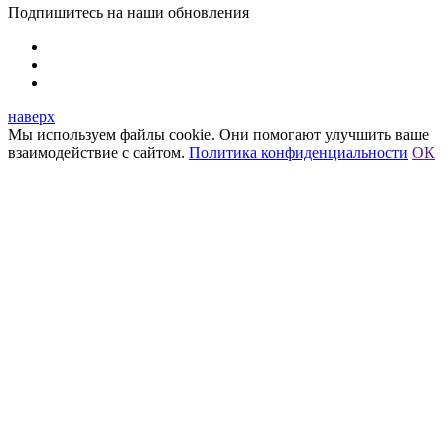
Подпишитесь на наши обновления
наверх
Мы используем файлы cookie. Они помогают улучшить ваше
взаимодействие с сайтом.
Политика конфиденциальности
ОК