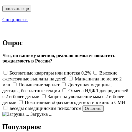
показать еще
Спецпроект
Опрос
Что, по вашему мнению, реально поможет повысить
рождаемость в России?
Бесплатные квартиры или ипотека 0,2%
Высокие
ежемесячные выплаты на детей
Маткапитал не менее 2
млн
Повышение зарплат
Доступная медицина,
детсады, бесплатные секции
Отмена НДФЛ для родителей
с 2 и более детьми
Запрет на увольнение мам с 2 и более
детьми
Позитивный образ многодетности в кино и СМИ
Беседы с медицинским психологом
Загрузка ...
Популярное