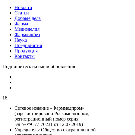
Новости
Статьи
Добрые дела
Фарма
Медизделия
Фармликбез
Наука
Предприятия
Продукция
Контакты
Подпишитесь на наши обновления
16
Сетевое издание «Фарммедпром»
(зарегистрировано Роскомнадзором,
регистрационный номер серия
Эл № ФС77-76231 от 12.07.2019)
Учредитель:
Общество с ограниченной