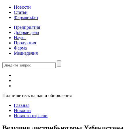
Новости
Статьи
Фармликбез
Предприятия
Добрые дела
Наука
Продукция
Фарма
Медизделия
Подпишитесь на наши обновления
Главная
Новости
Новости отрасли
Ведущие дистрибьюторы Узбекистана