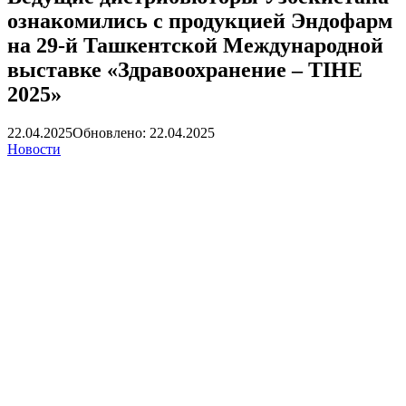
ознакомились с продукцией Эндофарм
на 29-й Ташкентской Международной
выставке «Здравоохранение – TIHE
2025»
22.04.2025
Обновлено: 22.04.2025
Новости