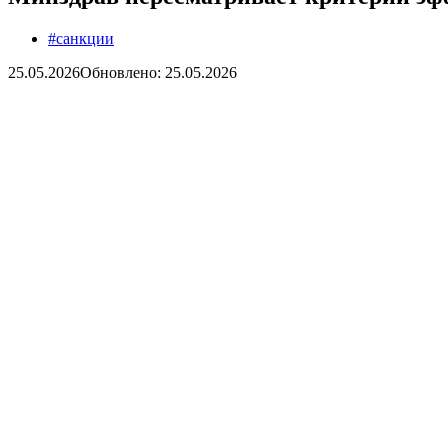
#санкции
25.05.2026
Обновлено: 25.05.2026