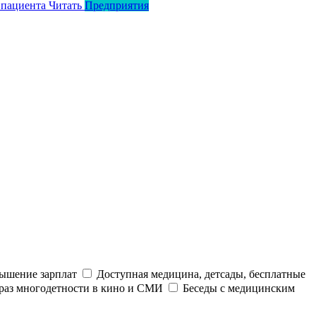
 пациента
Читать
Предприятия
ышение зарплат
Доступная медицина, детсады, бесплатные
раз многодетности в кино и СМИ
Беседы с медицинским